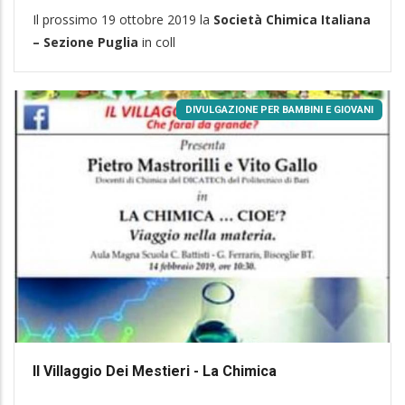
Il prossimo 19 ottobre 2019 la
Società Chimica Italiana
– Sezione Puglia
in coll
DIVULGAZIONE PER BAMBINI E GIOVANI
Il Villaggio Dei Mestieri - La Chimica