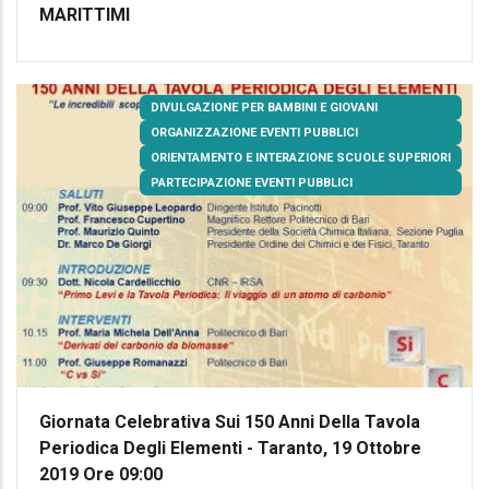
MARITTIMI
DIVULGAZIONE PER BAMBINI E GIOVANI
ORGANIZZAZIONE EVENTI PUBBLICI
ORIENTAMENTO E INTERAZIONE SCUOLE SUPERIORI
PARTECIPAZIONE EVENTI PUBBLICI
Giornata Celebrativa Sui 150 Anni Della Tavola
Periodica Degli Elementi - Taranto, 19 Ottobre
2019 Ore 09:00