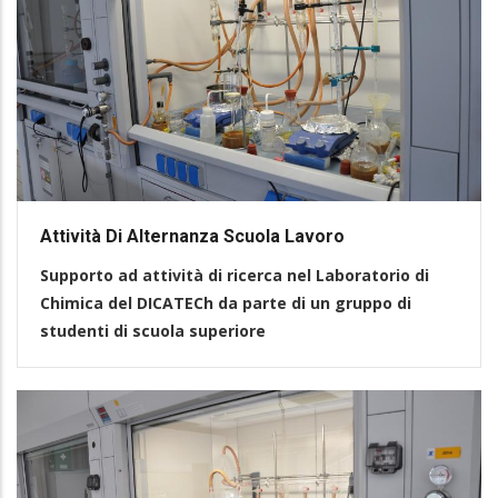
Attività Di Alternanza Scuola Lavoro
Supporto ad attività di ricerca nel Laboratorio di
Chimica del DICATECh da parte di un gruppo di
studenti di scuola superiore