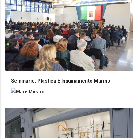
Seminario: Plastica E Inquinamento Marino