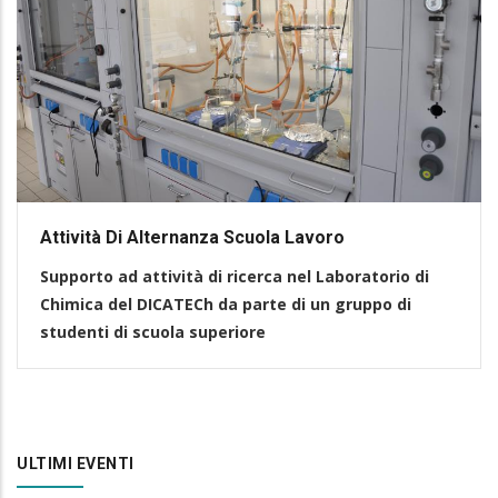
Attività Di Alternanza Scuola Lavoro
Supporto ad attività di ricerca nel Laboratorio di
Chimica del DICATECh da parte di un gruppo di
studenti di scuola superiore
ULTIMI EVENTI