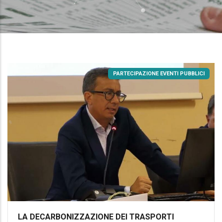
PARTECIPAZIONE EVENTI PUBBLICI
LA DECARBONIZZAZIONE DEI TRASPORTI