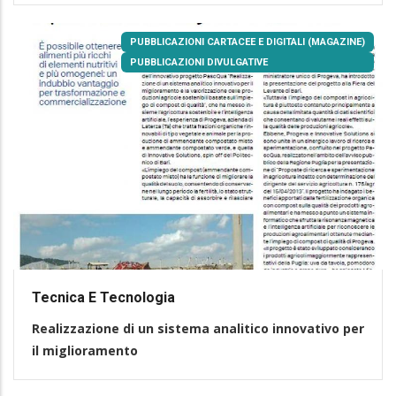
PUBBLICAZIONI CARTACEE E DIGITALI (MAGAZINE)
PUBBLICAZIONI DIVULGATIVE
Tecnica E Tecnologia
Realizza­zione di un sistema analitico innovativo per
il miglioramento