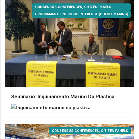
CONSENSUS CONFERENCES, CITIZEN PANELS
PROGRAMMI DI PUBBLICO INTERESSE (POLICY-MAKING)
Seminario: Inquinamento Marino Da Plastica
CONSENSUS CONFERENCES, CITIZEN PANELS