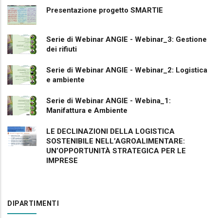
Presentazione progetto SMARTIE
Serie di Webinar ANGIE - Webinar_3: Gestione
dei rifiuti
Serie di Webinar ANGIE - Webinar_2: Logistica
e ambiente
Serie di Webinar ANGIE - Webina_1:
Manifattura e Ambiente
LE DECLINAZIONI DELLA LOGISTICA
SOSTENIBILE NELL’AGROALIMENTARE:
UN’OPPORTUNITÀ STRATEGICA PER LE
IMPRESE
DIPARTIMENTI