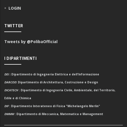
LOGIN
TWITTER
Tweets by @PolibaOfficial
I DIPARTIMENTI
DEI
:
Dipartimento di Ingegneria Elettrica e dell'Informazione
DARCOD
: Dipartimento di Architettura, Costruzione e Design
DICATECH
: Dipartimento di Ingegneria Civile, Ambientale, del Territorio,
Edile e di Chimica
DIF
: Dipartimento Interateneo di Fisica "Michelangelo Merlin"
DMMM
: Dipartimento di Meccanica, Matematica e Management