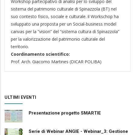
Workshop partecipativo di analisi per lo
sviluppo del
sistema del patrimonio culturale di Spinazzola (BT) nel
suo contesto fisico, sociale e culturale. il Workschop ha
sviluppato una proposta per un Social-business model
canvas per la “vision” del “sistema cultura di Spinazzola”
per la valorizzazione del patrimonio culturale del
territorio.
Coordinamento scientifico:
Prof. Arch. Giacomo Martines (DICAR POLIBA)
ULTIMI EVENTI
Presentazione progetto SMARTIE
Serie di Webinar ANGIE - Webinar_3: Gestione