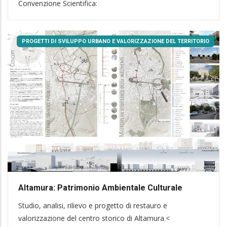
Convenzione Scientifica:
PROGETTI DI SVILUPPO URBANO E VALORIZZAZIONE DEL TERRITORIO
Altamura: Patrimonio Ambientale Culturale
Studio, analisi, rilievo e progetto di restauro e
valorizzazione del centro storico di Altamura.<