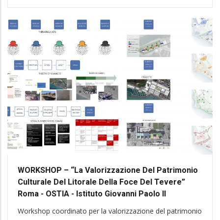
WORKSHOP – “La Valorizzazione Del Patrimonio
Culturale Del Litorale Della Foce Del Tevere”
Roma - OSTIA - Istituto Giovanni Paolo II
Workshop coordinato per la valorizzazione del patrimonio