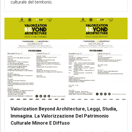
culturale del territorio.
Valorization Beyond Architecture, Leggi, Studia,
Immagina. La Valorizzazione Del Patrimonio
Culturale Minore E Diffuso