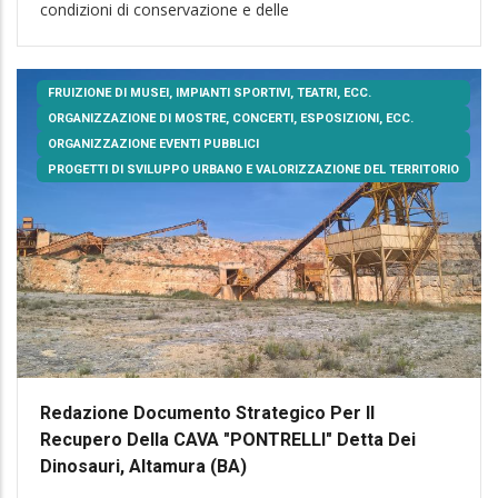
condizioni di conservazione e delle
FRUIZIONE DI MUSEI, IMPIANTI SPORTIVI, TEATRI, ECC.
ORGANIZZAZIONE DI MOSTRE, CONCERTI, ESPOSIZIONI, ECC.
ORGANIZZAZIONE EVENTI PUBBLICI
PROGETTI DI SVILUPPO URBANO E VALORIZZAZIONE DEL TERRITORIO
Redazione Documento Strategico Per Il
Recupero Della CAVA "PONTRELLI" Detta Dei
Dinosauri, Altamura (BA)