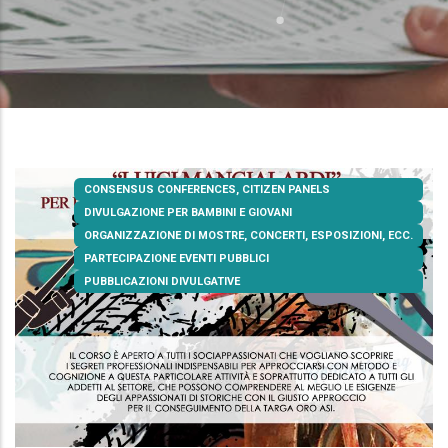
CONSENSUS CONFERENCES, CITIZEN PANELS
DIVULGAZIONE PER BAMBINI E GIOVANI
ORGANIZZAZIONE DI MOSTRE, CONCERTI, ESPOSIZIONI, ECC.
PARTECIPAZIONE EVENTI PUBBLICI
PUBBLICAZIONI DIVULGATIVE