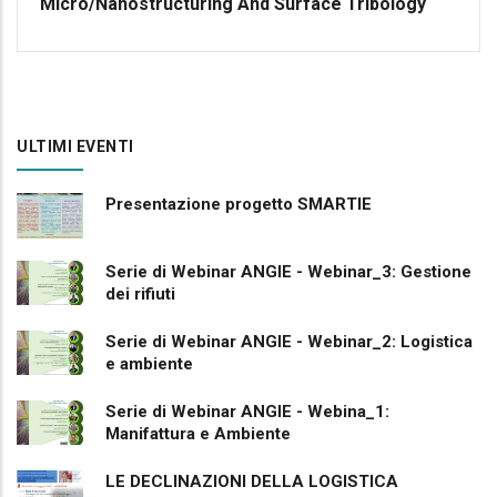
Micro/Nanostructuring And Surface Tribology
ULTIMI EVENTI
Presentazione progetto SMARTIE
Serie di Webinar ANGIE - Webinar_3: Gestione
dei rifiuti
Serie di Webinar ANGIE - Webinar_2: Logistica
e ambiente
Serie di Webinar ANGIE - Webina_1:
Manifattura e Ambiente
LE DECLINAZIONI DELLA LOGISTICA