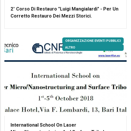
2° Corso Di Restauro "Luigi Mangialardi" - Per Un
Corretto Restauro Dei Mezzi Storici.
ORGANIZZAZIONE EVENTI PUBBLICI
ALTRO
International School On Laser