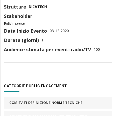
Strutture
DICATECH
Stakeholder
Enti/Imprese
Data Inizio Evento
03-12-2020
Durata (giorni)
1
Audience stimata per eventi radio/TV
100
CATEGORIE PUBLIC ENGAGEMENT
COMITATI DEFINIZIONE NORME TECNICHE