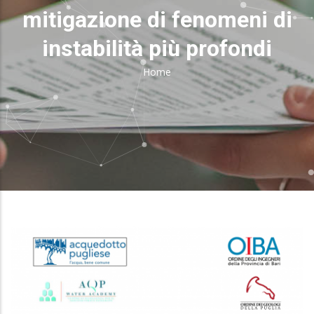
mitigazione di fenomeni di
instabilità più profondi
Home
Breadcrumb