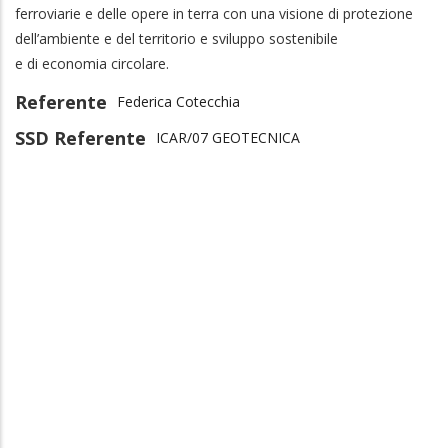
ferroviarie e delle opere in terra con una visione di protezione
dell’ambiente e del territorio e sviluppo sostenibile
e di economia circolare.
Referente
Federica Cotecchia
SSD Referente
ICAR/07 GEOTECNICA