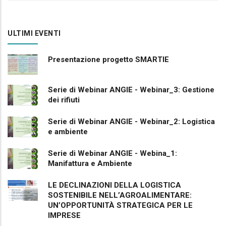
ULTIMI EVENTI
Presentazione progetto SMARTIE
Serie di Webinar ANGIE - Webinar_3: Gestione
dei rifiuti
Serie di Webinar ANGIE - Webinar_2: Logistica
e ambiente
Serie di Webinar ANGIE - Webina_1:
Manifattura e Ambiente
LE DECLINAZIONI DELLA LOGISTICA
SOSTENIBILE NELL’AGROALIMENTARE:
UN’OPPORTUNITÀ STRATEGICA PER LE
IMPRESE