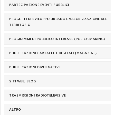
PARTECIPAZIONE EVENTI PUBBLICI
PROGETTI DI SVILUPPO URBANO E VALORIZZAZIONE DEL
TERRITORIO
PROGRAMMI DI PUBBLICO INTERESSE (POLICY-MAKING)
PUBBLICAZIONI CARTACEE E DIGITALI (MAGAZINE)
PUBBLICAZIONI DIVULGATIVE
SITI WEB, BLOG
TRASMISSIONI RADIOTELEVISIVE
ALTRO