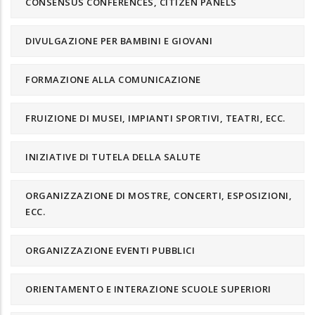
CONSENSUS CONFERENCES, CITIZEN PANELS
DIVULGAZIONE PER BAMBINI E GIOVANI
FORMAZIONE ALLA COMUNICAZIONE
FRUIZIONE DI MUSEI, IMPIANTI SPORTIVI, TEATRI, ECC.
INIZIATIVE DI TUTELA DELLA SALUTE
ORGANIZZAZIONE DI MOSTRE, CONCERTI, ESPOSIZIONI,
ECC.
ORGANIZZAZIONE EVENTI PUBBLICI
ORIENTAMENTO E INTERAZIONE SCUOLE SUPERIORI