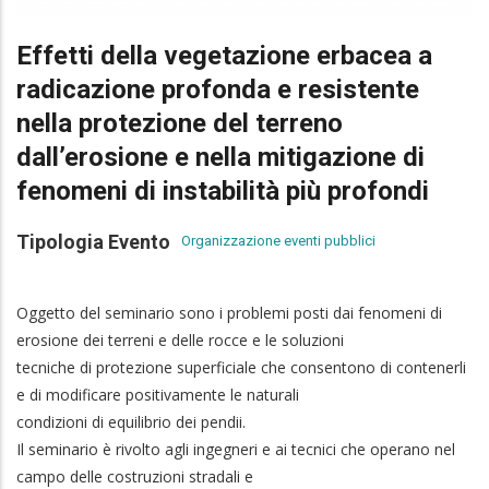
Effetti della vegetazione erbacea a
radicazione profonda e resistente
nella protezione del terreno
dall’erosione e nella mitigazione di
fenomeni di instabilità più profondi
Tipologia Evento
Organizzazione eventi pubblici
Oggetto del seminario sono i problemi posti dai fenomeni di
erosione dei terreni e delle rocce e le soluzioni
tecniche di protezione superficiale che consentono di contenerli
e di modificare positivamente le naturali
condizioni di equilibrio dei pendii.
Il seminario è rivolto agli ingegneri e ai tecnici che operano nel
campo delle costruzioni stradali e