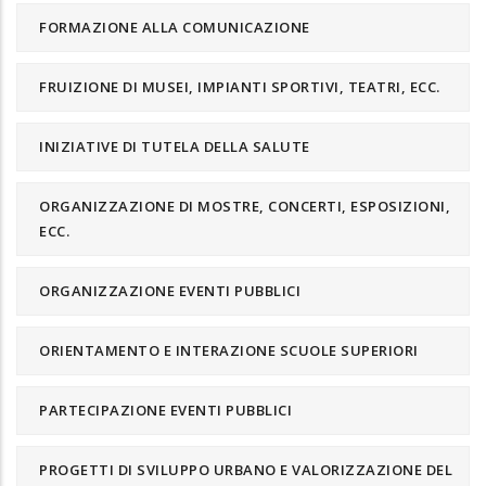
FORMAZIONE ALLA COMUNICAZIONE
FRUIZIONE DI MUSEI, IMPIANTI SPORTIVI, TEATRI, ECC.
INIZIATIVE DI TUTELA DELLA SALUTE
ORGANIZZAZIONE DI MOSTRE, CONCERTI, ESPOSIZIONI,
ECC.
ORGANIZZAZIONE EVENTI PUBBLICI
ORIENTAMENTO E INTERAZIONE SCUOLE SUPERIORI
PARTECIPAZIONE EVENTI PUBBLICI
PROGETTI DI SVILUPPO URBANO E VALORIZZAZIONE DEL