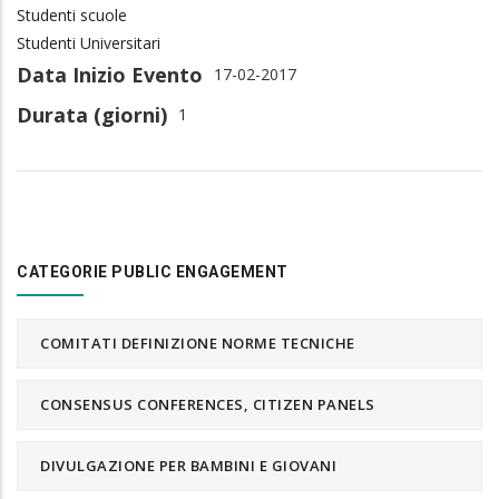
Studenti scuole
Studenti Universitari
Data Inizio Evento
17-02-2017
Durata (giorni)
1
CATEGORIE PUBLIC ENGAGEMENT
COMITATI DEFINIZIONE NORME TECNICHE
CONSENSUS CONFERENCES, CITIZEN PANELS
DIVULGAZIONE PER BAMBINI E GIOVANI