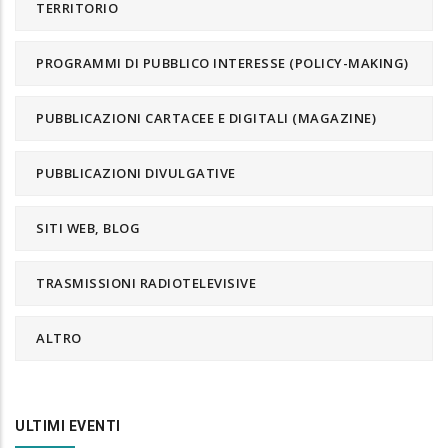
TERRITORIO
PROGRAMMI DI PUBBLICO INTERESSE (POLICY-MAKING)
PUBBLICAZIONI CARTACEE E DIGITALI (MAGAZINE)
PUBBLICAZIONI DIVULGATIVE
SITI WEB, BLOG
TRASMISSIONI RADIOTELEVISIVE
ALTRO
ULTIMI EVENTI