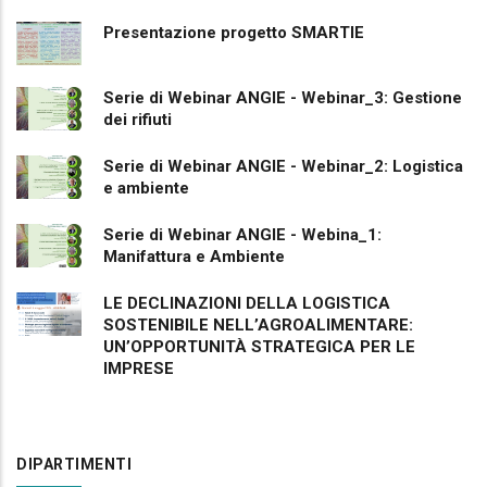
Presentazione progetto SMARTIE
Serie di Webinar ANGIE - Webinar_3: Gestione
dei rifiuti
Serie di Webinar ANGIE - Webinar_2: Logistica
e ambiente
Serie di Webinar ANGIE - Webina_1:
Manifattura e Ambiente
LE DECLINAZIONI DELLA LOGISTICA
SOSTENIBILE NELL’AGROALIMENTARE:
UN’OPPORTUNITÀ STRATEGICA PER LE
IMPRESE
DIPARTIMENTI