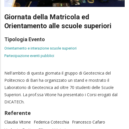
Giornata della Matricola ed
Orientamento alle scuole superiori
Tipologia Evento
Orientamento e interazione scuole superiori
Partecipazione eventi pubblici
Nell'ambito di questa giornata il gruppo di Geotecnica del
Politecnico di Bari ha organizzato un stand e mostrato il
Laboratorio di Geotecnica ad oltre 70 studenti delle Scuole
Superiori. La prof.ssa Vitone ha presentato i Corsi erogati dal
DICATECh.
Referente
Claudia Vitone
Federica Cotecchia
Francesco Cafaro