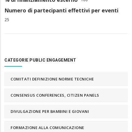
Numero di partecipanti effettivi per eventi
25
CATEGORIE PUBLIC ENGAGEMENT
COMITATI DEFINIZIONE NORME TECNICHE
CONSENSUS CONFERENCES, CITIZEN PANELS
DIVULGAZIONE PER BAMBINI E GIOVANI
FORMAZIONE ALLA COMUNICAZIONE