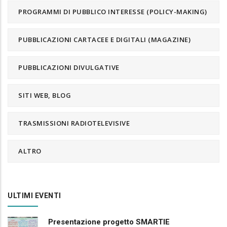
PROGRAMMI DI PUBBLICO INTERESSE (POLICY-MAKING)
PUBBLICAZIONI CARTACEE E DIGITALI (MAGAZINE)
PUBBLICAZIONI DIVULGATIVE
SITI WEB, BLOG
TRASMISSIONI RADIOTELEVISIVE
ALTRO
ULTIMI EVENTI
Presentazione progetto SMARTIE