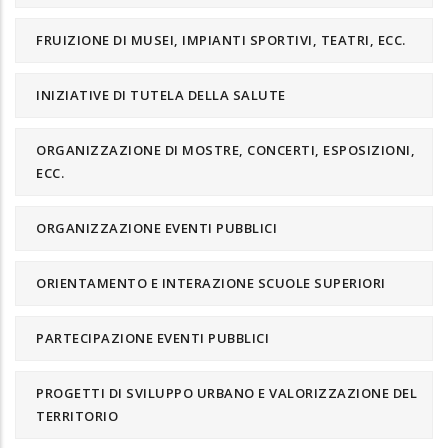
FRUIZIONE DI MUSEI, IMPIANTI SPORTIVI, TEATRI, ECC.
INIZIATIVE DI TUTELA DELLA SALUTE
ORGANIZZAZIONE DI MOSTRE, CONCERTI, ESPOSIZIONI,
ECC.
ORGANIZZAZIONE EVENTI PUBBLICI
ORIENTAMENTO E INTERAZIONE SCUOLE SUPERIORI
PARTECIPAZIONE EVENTI PUBBLICI
PROGETTI DI SVILUPPO URBANO E VALORIZZAZIONE DEL
TERRITORIO