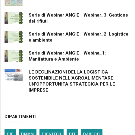
Serie di Webinar ANGIE - Webinar_3: Gestione
dei rifiuti
Serie di Webinar ANGIE - Webinar_2: Logistica
e ambiente
Serie di Webinar ANGIE - Webina_1:
Manifattura e Ambiente
LE DECLINAZIONI DELLA LOGISTICA
SOSTENIBILE NELL’AGROALIMENTARE:
UN’OPPORTUNITÀ STRATEGICA PER LE
IMPRESE
DIPARTIMENTI
DIF
DMMM
DICATECH
DEI
DARCOD