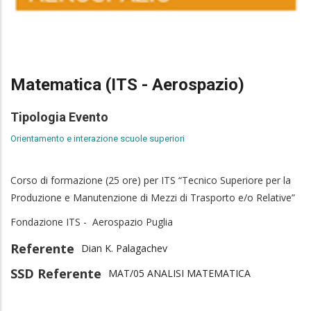
Matematica (ITS - Aerospazio)
Tipologia Evento
Orientamento e interazione scuole superiori
Corso di formazione (25 ore) per ITS “Tecnico Superiore per la
Produzione e Manutenzione di Mezzi di Trasporto e/o Relative”
Fondazione ITS - Aerospazio Puglia
Referente
Dian K. Palagachev
SSD Referente
MAT/05 ANALISI MATEMATICA