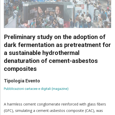
Preliminary study on the adoption of
dark fermentation as pretreatment for
a sustainable hydrothermal
denaturation of cement-asbestos
composites
Tipologia Evento
Pubblicazioni cartacee e digitali (magazine)
A harmless cement conglomerate reinforced with glass fibers
(GFC), simulating a cement-asbestos composite (CAC), was