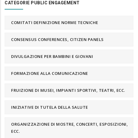
CATEGORIE PUBLIC ENGAGEMENT
COMITATI DEFINIZIONE NORME TECNICHE
CONSENSUS CONFERENCES, CITIZEN PANELS
DIVULGAZIONE PER BAMBINI E GIOVANI
FORMAZIONE ALLA COMUNICAZIONE
FRUIZIONE DI MUSEI, IMPIANTI SPORTIVI, TEATRI, ECC.
INIZIATIVE DI TUTELA DELLA SALUTE
ORGANIZZAZIONE DI MOSTRE, CONCERTI, ESPOSIZIONI,
ECC.