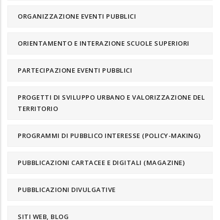
ORGANIZZAZIONE EVENTI PUBBLICI
ORIENTAMENTO E INTERAZIONE SCUOLE SUPERIORI
PARTECIPAZIONE EVENTI PUBBLICI
PROGETTI DI SVILUPPO URBANO E VALORIZZAZIONE DEL
TERRITORIO
PROGRAMMI DI PUBBLICO INTERESSE (POLICY-MAKING)
PUBBLICAZIONI CARTACEE E DIGITALI (MAGAZINE)
PUBBLICAZIONI DIVULGATIVE
SITI WEB, BLOG