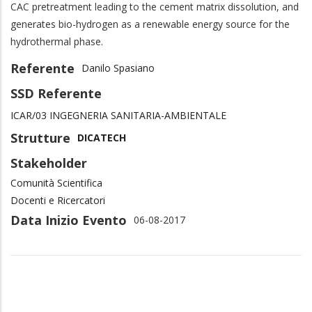
CAC pretreatment leading to the cement matrix dissolution, and
generates bio-hydrogen as a renewable energy source for the
hydrothermal phase.
Referente
Danilo Spasiano
SSD Referente
ICAR/03 INGEGNERIA SANITARIA-AMBIENTALE
Strutture
DICATECH
Stakeholder
Comunità Scientifica
Docenti e Ricercatori
Data Inizio Evento
06-08-2017