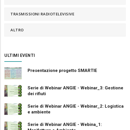
TRASMISSIONI RADIOTELEVISIVE
ALTRO
ULTIMI EVENTI
Presentazione progetto SMARTIE
Serie di Webinar ANGIE - Webinar_3: Gestione
dei rifiuti
Serie di Webinar ANGIE - Webinar_2: Logistica
e ambiente
Serie di Webinar ANGIE - Webina_1: