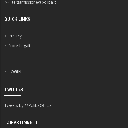
terzamissione@poliba.it
QUICK LINKS
Privacy
Note Legali
LOGIN
TWITTER
Tweets by @PolibaOfficial
I DIPARTIMENTI