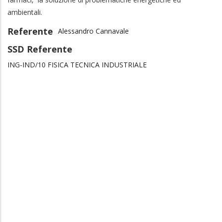
ambientali.
Referente
Alessandro Cannavale
SSD Referente
ING-IND/10 FISICA TECNICA INDUSTRIALE