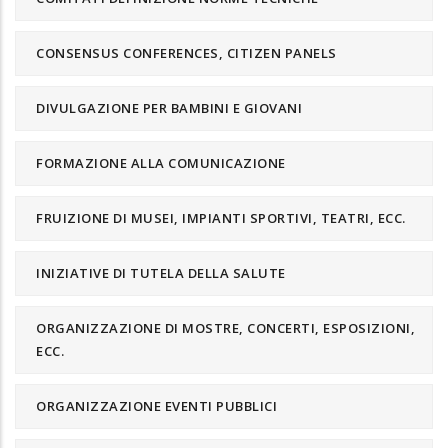
CONSENSUS CONFERENCES, CITIZEN PANELS
DIVULGAZIONE PER BAMBINI E GIOVANI
FORMAZIONE ALLA COMUNICAZIONE
FRUIZIONE DI MUSEI, IMPIANTI SPORTIVI, TEATRI, ECC.
INIZIATIVE DI TUTELA DELLA SALUTE
ORGANIZZAZIONE DI MOSTRE, CONCERTI, ESPOSIZIONI,
ECC.
ORGANIZZAZIONE EVENTI PUBBLICI