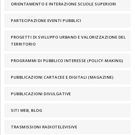
ORIENTAMENTO E INTERAZIONE SCUOLE SUPERIORI
PARTECIPAZIONE EVENTI PUBBLICI
PROGETTI DI SVILUPPO URBANO E VALORIZZAZIONE DEL
TERRITORIO
PROGRAMMI DI PUBBLICO INTERESSE (POLICY-MAKING)
PUBBLICAZIONI CARTACEE E DIGITALI (MAGAZINE)
PUBBLICAZIONI DIVULGATIVE
SITI WEB, BLOG
TRASMISSIONI RADIOTELEVISIVE