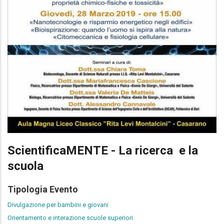
ScientificaMENTE - La ricerca e la
scuola
Tipologia Evento
Divulgazione per bambini e giovani
Orientamento e interazione scuole superiori