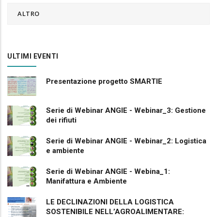
ALTRO
ULTIMI EVENTI
Presentazione progetto SMARTIE
Serie di Webinar ANGIE - Webinar_3: Gestione
dei rifiuti
Serie di Webinar ANGIE - Webinar_2: Logistica
e ambiente
Serie di Webinar ANGIE - Webina_1:
Manifattura e Ambiente
LE DECLINAZIONI DELLA LOGISTICA
SOSTENIBILE NELL’AGROALIMENTARE: