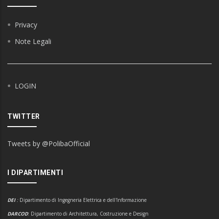
Privacy
Note Legali
LOGIN
TWITTER
Tweets by @PolibaOfficial
I DIPARTIMENTI
DEI
:
Dipartimento di Ingegneria Elettrica e dell'Informazione
DARCOD
: Dipartimento di Architettura, Costruzione e Design