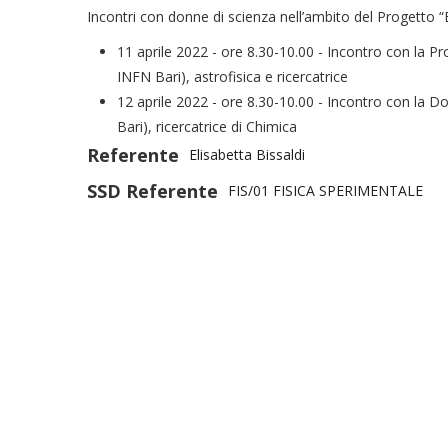
Incontri con donne di scienza nell’ambito del Progetto “E
11 aprile 2022 - ore 8.30-10.00 - Incontro con la Pro
INFN Bari), astrofisica e ricercatrice
12 aprile 2022 - ore 8.30-10.00 - Incontro con la D
Bari), ricercatrice di Chimica
Referente
Elisabetta Bissaldi
SSD Referente
FIS/01 FISICA SPERIMENTALE