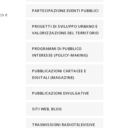
PARTECIPAZIONE EVENTI PUBBLICI
ico e
PROGETTI DI SVILUPPO URBANO E
VALORIZZAZIONE DEL TERRITORIO
PROGRAMMI DI PUBBLICO
INTERESSE (POLICY-MAKING)
PUBBLICAZIONI CARTACEE E
DIGITALI (MAGAZINE)
PUBBLICAZIONI DIVULGATIVE
SITI WEB, BLOG
TRASMISSIONI RADIOTELEVISIVE