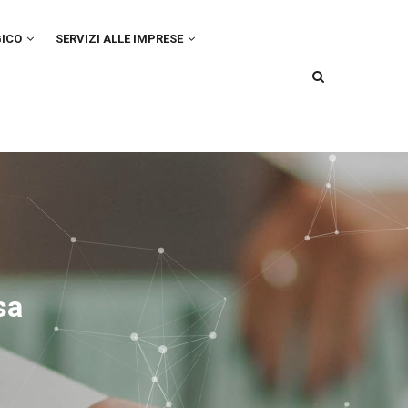
GICO
SERVIZI ALLE IMPRESE
sa