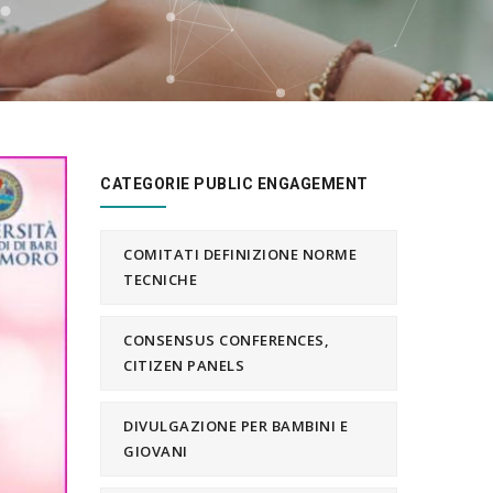
CATEGORIE PUBLIC ENGAGEMENT
COMITATI DEFINIZIONE NORME
TECNICHE
CONSENSUS CONFERENCES,
CITIZEN PANELS
DIVULGAZIONE PER BAMBINI E
GIOVANI