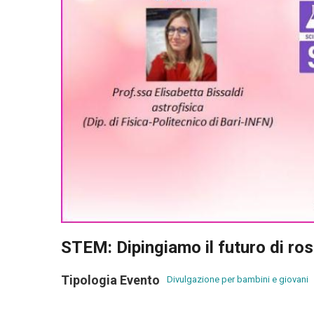
STEM: Dipingiamo il futuro di ro
Tipologia Evento
Divulgazione per bambini e giovani