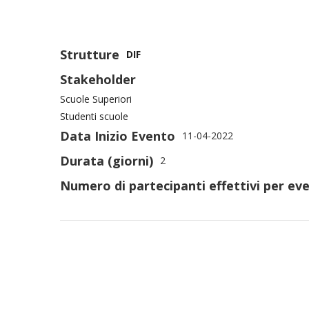
Strutture
DIF
Stakeholder
Scuole Superiori
Studenti scuole
Data Inizio Evento
11-04-2022
Durata (giorni)
2
Numero di partecipanti effettivi per eve