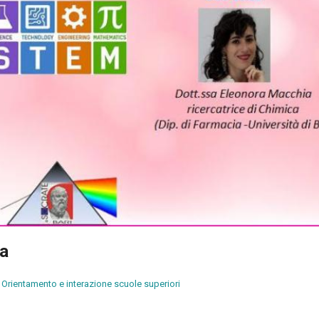
sa
Orientamento e interazione scuole superiori