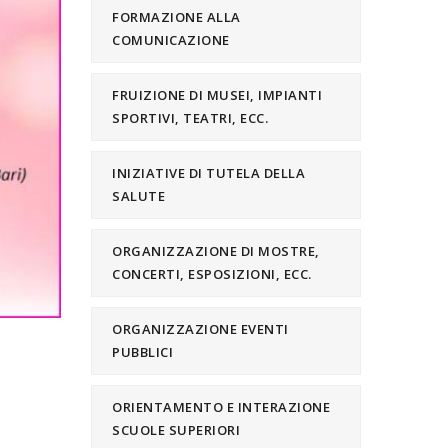
FORMAZIONE ALLA
COMUNICAZIONE
FRUIZIONE DI MUSEI, IMPIANTI
SPORTIVI, TEATRI, ECC.
INIZIATIVE DI TUTELA DELLA
SALUTE
ORGANIZZAZIONE DI MOSTRE,
CONCERTI, ESPOSIZIONI, ECC.
ORGANIZZAZIONE EVENTI
PUBBLICI
ORIENTAMENTO E INTERAZIONE
SCUOLE SUPERIORI