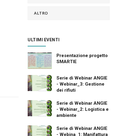
ALTRO
ULTIMI EVENTI
Presentazione progetto
SMARTIE
Serie di Webinar ANGIE
- Webinar_3: Gestione
dei rifiuti
Serie di Webinar ANGIE
- Webinar_2: Logistica e
ambiente
Serie di Webinar ANGIE
- Webina_1: Manifattura