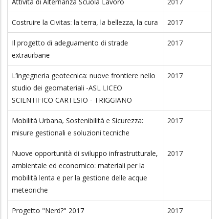
Attività di Alternanza Scuola Lavoro
2017
Costruire la Civitas: la terra, la bellezza, la cura
2017
Il progetto di adeguamento di strade
2017
extraurbane
L’ingegneria geotecnica: nuove frontiere nello
2017
studio dei geomateriali -ASL LICEO
SCIENTIFICO CARTESIO - TRIGGIANO
Mobilità Urbana, Sostenibilità e Sicurezza:
2017
misure gestionali e soluzioni tecniche
Nuove opportunità di sviluppo infrastrutturale,
2017
ambientale ed economico: materiali per la
mobilità lenta e per la gestione delle acque
meteoriche
Progetto "Nerd?" 2017
2017