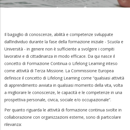
Il bagaglio di conoscenze, abilità e competenze sviluppate
dall’individuo durante la fase della formazione iniziale - Scuola e
Università - in genere non è sufficiente a svolgere i compiti
lavorativi e di cittadinanza in modo efficace. Da qui nasce il
concetto di Formazione Continua o Lifelong Learning inteso
come attività di Terza Missione. La Commissione Europea
definisce il concetto di Lifelong Learning come “qualsiasi attività
di apprendimento avviata in qualsiasi momento della vita, volta
a migliorare le conoscenze, le capacità e le competenze in una
prospettiva personale, civica, sociale e/o occupazionale”.
Per quanto riguarda le attività di formazione continua svolte in
collaborazione con organizzazioni esterne, sono di particolare
rilevanza: