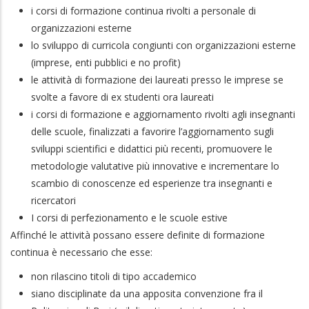
i corsi di formazione continua rivolti a personale di
organizzazioni esterne
lo sviluppo di curricola congiunti con organizzazioni esterne
(imprese, enti pubblici e no profit)
le attività di formazione dei laureati presso le imprese se
svolte a favore di ex studenti ora laureati
i corsi di formazione e aggiornamento rivolti agli insegnanti
delle scuole, finalizzati a favorire l’aggiornamento sugli
sviluppi scientifici e didattici più recenti, promuovere le
metodologie valutative più innovative e incrementare lo
scambio di conoscenze ed esperienze tra insegnanti e
ricercatori
I corsi di perfezionamento e le scuole estive
Affinché le attività possano essere definite di formazione
continua è necessario che esse:
non rilascino titoli di tipo accademico
siano disciplinate da una apposita convenzione fra il