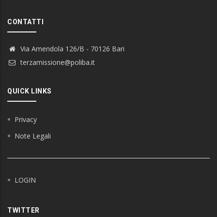
CONTATTI
Via Amendola 126/B - 70126 Bari
terzamissione@poliba.it
QUICK LINKS
Privacy
Note Legali
LOGIN
TWITTER