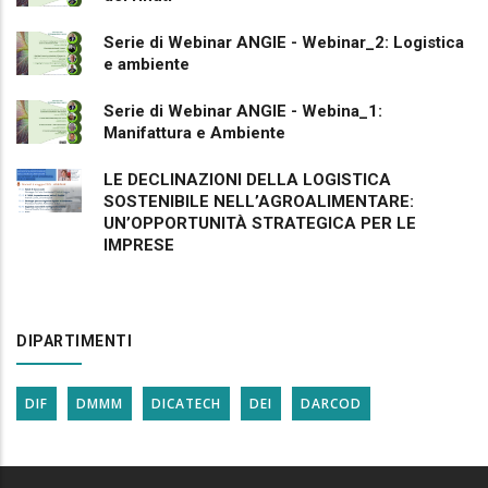
Serie di Webinar ANGIE - Webinar_2: Logistica
e ambiente
Serie di Webinar ANGIE - Webina_1:
Manifattura e Ambiente
LE DECLINAZIONI DELLA LOGISTICA
SOSTENIBILE NELL’AGROALIMENTARE:
UN’OPPORTUNITÀ STRATEGICA PER LE
IMPRESE
DIPARTIMENTI
DIF
DMMM
DICATECH
DEI
DARCOD