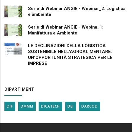
Serie di Webinar ANGIE - Webinar_2: Logistica
e ambiente
Serie di Webinar ANGIE - Webina_1:
Manifattura e Ambiente
LE DECLINAZIONI DELLA LOGISTICA
SOSTENIBILE NELL’AGROALIMENTARE:
UN’OPPORTUNITÀ STRATEGICA PER LE
IMPRESE
DIPARTIMENTI
DIF
DMMM
DICATECH
DEI
DARCOD