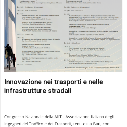
Innovazione nei trasporti e nelle
infrastrutture stradali
Congresso Nazionale della AIIT - Associazione Italiana degli
Ingegneri del Traffico e dei Trasporti, tenutosi a Bari, con