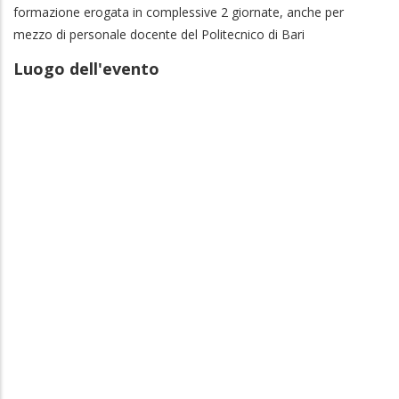
formazione erogata in complessive 2 giornate, anche per
mezzo di personale docente del Politecnico di Bari
Luogo dell'evento