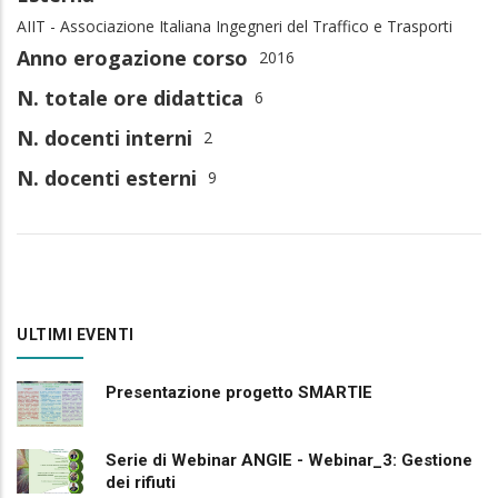
AIIT - Associazione Italiana Ingegneri del Traffico e Trasporti
Anno erogazione corso
2016
N. totale ore didattica
6
N. docenti interni
2
N. docenti esterni
9
ULTIMI EVENTI
Presentazione progetto SMARTIE
Serie di Webinar ANGIE - Webinar_3: Gestione
dei rifiuti