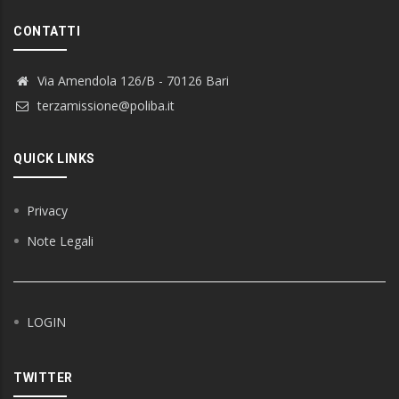
CONTATTI
Via Amendola 126/B - 70126 Bari
terzamissione@poliba.it
QUICK LINKS
Privacy
Note Legali
LOGIN
TWITTER