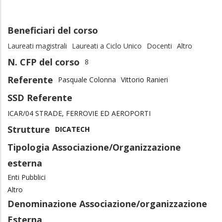
Beneficiari del corso
Laureati magistrali
Laureati a Ciclo Unico
Docenti
Altro
N. CFP del corso
8
Referente
Pasquale Colonna
Vittorio Ranieri
SSD Referente
ICAR/04 STRADE, FERROVIE ED AEROPORTI
Strutture
DICATECH
Tipologia Associazione/Organizzazione
esterna
Enti Pubblici
Altro
Denominazione Associazione/organizzazione
Esterna