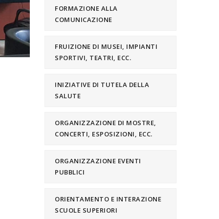
FORMAZIONE ALLA
COMUNICAZIONE
FRUIZIONE DI MUSEI, IMPIANTI
SPORTIVI, TEATRI, ECC.
INIZIATIVE DI TUTELA DELLA
SALUTE
ORGANIZZAZIONE DI MOSTRE,
CONCERTI, ESPOSIZIONI, ECC.
ORGANIZZAZIONE EVENTI
PUBBLICI
ORIENTAMENTO E INTERAZIONE
SCUOLE SUPERIORI