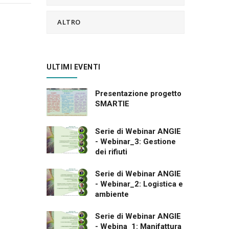
ALTRO
ULTIMI EVENTI
Presentazione progetto
SMARTIE
Serie di Webinar ANGIE
- Webinar_3: Gestione
dei rifiuti
Serie di Webinar ANGIE
- Webinar_2: Logistica e
ambiente
Serie di Webinar ANGIE
- Webina_1: Manifattura