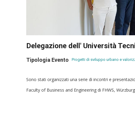
Delegazione dell' Università Tec
Tipologia Evento
Progetti di sviluppo urbano e valorizz
Sono stati organizzati una serie di incontri e presentaz
Faculty of Business and Engineering di FHWS, Würzburg-