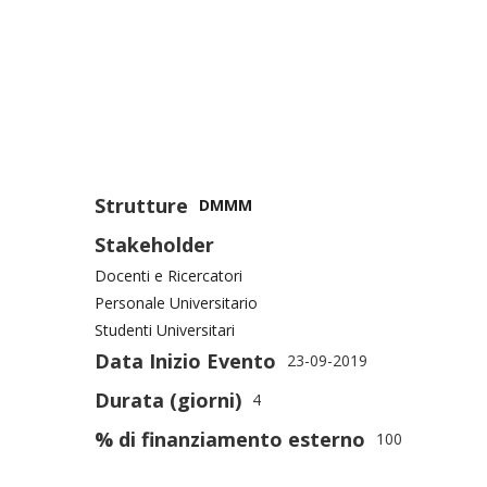
Strutture
DMMM
Stakeholder
Docenti e Ricercatori
Personale Universitario
Studenti Universitari
Data Inizio Evento
23-09-2019
Durata (giorni)
4
% di finanziamento esterno
100