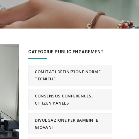
CATEGORIE PUBLIC ENGAGEMENT
COMITATI DEFINIZIONE NORME
TECNICHE
CONSENSUS CONFERENCES,
CITIZEN PANELS
DIVULGAZIONE PER BAMBINI E
GIOVANI