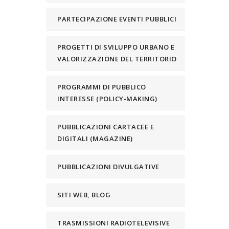
PARTECIPAZIONE EVENTI PUBBLICI
PROGETTI DI SVILUPPO URBANO E
VALORIZZAZIONE DEL TERRITORIO
PROGRAMMI DI PUBBLICO
INTERESSE (POLICY-MAKING)
PUBBLICAZIONI CARTACEE E
DIGITALI (MAGAZINE)
PUBBLICAZIONI DIVULGATIVE
SITI WEB, BLOG
TRASMISSIONI RADIOTELEVISIVE