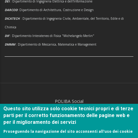
DEI
:
Dipartimento di Ingegneria Elettrica e dell'Informazione
DARCOD
: Dipartimento di Architettura, Costruzione e Design
DICATECH
: Dipartimento di Ingegneria Civile, Ambientale, del Territorio, Edile e di
Chimica
DIF
: Dipartimento Interateneo di Fisica "Michelangelo Merlin"
DMMM
: Dipartimento di Meccanica, Matematica e Management
POLIBA Social
Questo sito utilizza solo cookie tecnici propri e di terze
parti per il corretto funzionamento delle pagine web e
per il miglioramento dei servizi
Proseguendo la navigazione del sito acconsenti all'uso dei cookie