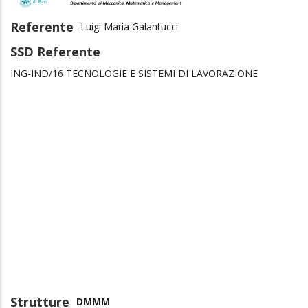
Referente
Luigi Maria Galantucci
SSD Referente
ING-IND/16 TECNOLOGIE E SISTEMI DI LAVORAZIONE
Strutture
DMMM