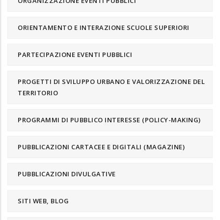
ORGANIZZAZIONE EVENTI PUBBLICI
ORIENTAMENTO E INTERAZIONE SCUOLE SUPERIORI
PARTECIPAZIONE EVENTI PUBBLICI
PROGETTI DI SVILUPPO URBANO E VALORIZZAZIONE DEL
TERRITORIO
PROGRAMMI DI PUBBLICO INTERESSE (POLICY-MAKING)
PUBBLICAZIONI CARTACEE E DIGITALI (MAGAZINE)
PUBBLICAZIONI DIVULGATIVE
SITI WEB, BLOG