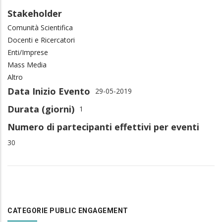
Stakeholder
Comunità Scientifica
Docenti e Ricercatori
Enti/Imprese
Mass Media
Altro
Data Inizio Evento
29-05-2019
Durata (giorni)
1
Numero di partecipanti effettivi per eventi
30
CATEGORIE PUBLIC ENGAGEMENT