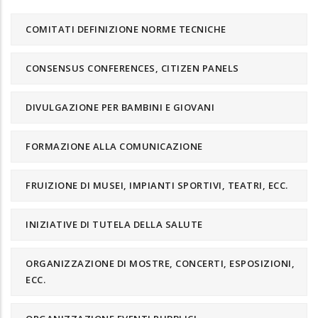
COMITATI DEFINIZIONE NORME TECNICHE
CONSENSUS CONFERENCES, CITIZEN PANELS
DIVULGAZIONE PER BAMBINI E GIOVANI
FORMAZIONE ALLA COMUNICAZIONE
FRUIZIONE DI MUSEI, IMPIANTI SPORTIVI, TEATRI, ECC.
INIZIATIVE DI TUTELA DELLA SALUTE
ORGANIZZAZIONE DI MOSTRE, CONCERTI, ESPOSIZIONI,
ECC.