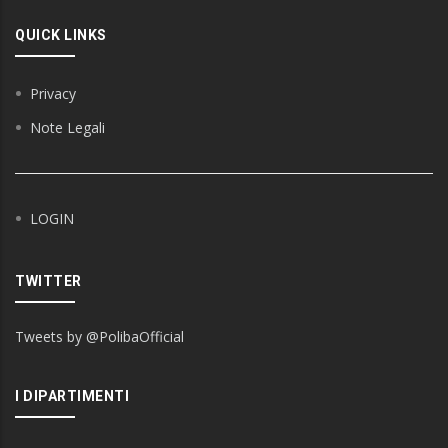
QUICK LINKS
Privacy
Note Legali
LOGIN
TWITTER
Tweets by @PolibaOfficial
I DIPARTIMENTI