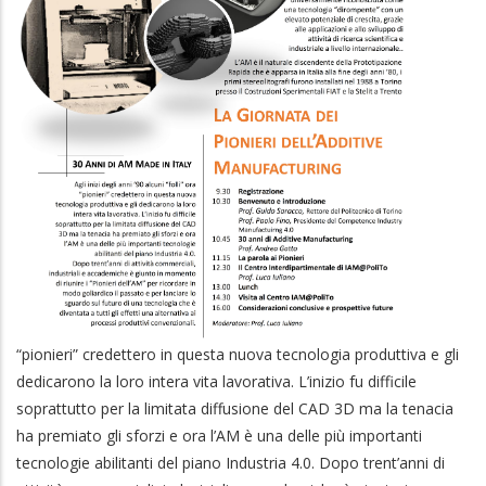
“pionieri” credettero in questa nuova tecnologia produttiva e gli
dedicarono la loro intera vita lavorativa. L’inizio fu difficile
soprattutto per la limitata diffusione del CAD 3D ma la tenacia
ha premiato gli sforzi e ora l’AM è una delle più importanti
tecnologie abilitanti del piano Industria 4.0. Dopo trent’anni di