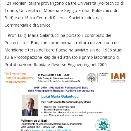
I 21 Pionieri italiani provengono da tre Università (Politecnico di
Torino, Università di Modena e Reggio Emilia, Politecnico di
Bari) e da 16 tra Centri di Ricerca, Società Industriali,
Commerciali e di Service.
Il Prof. Luigi Maria Galantucci ha portato il contributo del
Politecnico di Bari, che come prima struttura universitaria del
Meridione e terza dell’itero Paese ha avviato sin dal 1996 studi
sulla Prototipazione Rapida ed attivato il primo laboratorio di
Prototipazione Rapida e Reverse Engineering nel 2000.