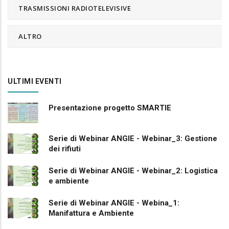
TRASMISSIONI RADIOTELEVISIVE
ALTRO
ULTIMI EVENTI
Presentazione progetto SMARTIE
Serie di Webinar ANGIE - Webinar_3: Gestione
dei rifiuti
Serie di Webinar ANGIE - Webinar_2: Logistica
e ambiente
Serie di Webinar ANGIE - Webina_1:
Manifattura e Ambiente