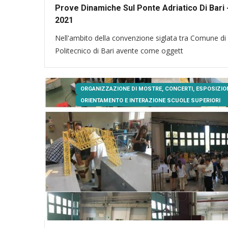
Prove Dinamiche Sul Ponte Adriatico Di Bari 
2021
Nell'ambito della convenzione siglata tra Comune di 
Politecnico di Bari avente come oggett
ORGANIZZAZIONE DI MOSTRE, CONCERTI, ESPOSIZION
ORIENTAMENTO E INTERAZIONE SCUOLE SUPERIORI