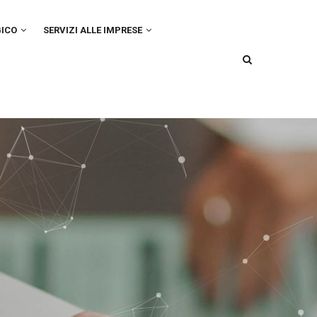
GICO
SERVIZI ALLE IMPRESE