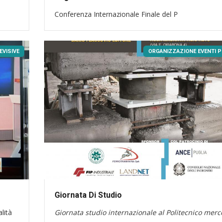
Conferenza Internazionale Finale del P
EVISIVE
ORGANIZZAZIONE EVENTI P
Giornata Di Studio
lità
Giornata studio internazionale al Politecnico merc