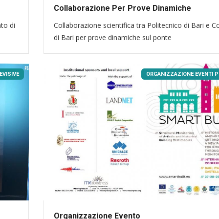
Collaborazione Per Prove Dinamiche
nto di
Collaborazione scientifica tra Politecnico di Bari e
di Bari per prove dinamiche sul ponte
EVISIVE
ORGANIZZAZIONE EVENTI P
Organizzazione Evento