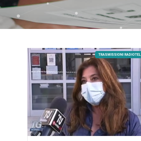
TRASMISSIONI RADIOTEL