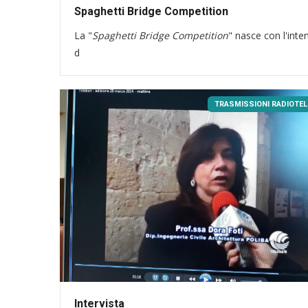
Spaghetti Bridge Competition
La "
Spaghetti Bridge Competition
" nasce con l'inte
d
TRASMISSIONI RADIOTEL
Intervista