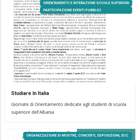
ORIENTAMENTO E INTERAZIONE SCUOLE SUPERIORI
PARTECIPAZIONE EVENTI PUBBLICI
Studiare In Italia
Giornate di Orientamento dedicate agli studenti di scuola
superiore dell'Albania
ORGANIZZAZIONE DI MOSTRE, CONCERTI, ESPOSIZIONI, ECC.