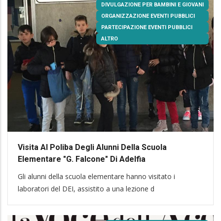
DIVULGAZIONE PER BAMBINI E GIOVANI
ORGANIZZAZIONE EVENTI PUBBLICI
PARTECIPAZIONE EVENTI PUBBLICI
ALTRO
Visita Al Poliba Degli Alunni Della Scuola
Elementare "G. Falcone" Di Adelfia
Gli alunni della scuola elementare hanno visitato i
laboratori del DEI, assistito a una lezione d