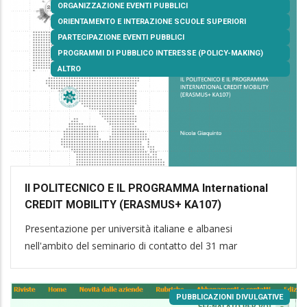
ORGANIZZAZIONE EVENTI PUBBLICI
ORIENTAMENTO E INTERAZIONE SCUOLE SUPERIORI
PARTECIPAZIONE EVENTI PUBBLICI
PROGRAMMI DI PUBBLICO INTERESSE (POLICY-MAKING)
ALTRO
Il POLITECNICO E IL PROGRAMMA International
CREDIT MOBILITY (ERASMUS+ KA107)
Presentazione per università italiane e albanesi
nell'ambito del seminario di contatto del 31 mar
PUBBLICAZIONI DIVULGATIVE