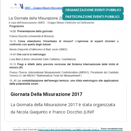
ORGANIZZAZIONE EVENTI PUBBLICI
PARTECIPAZIONE EVENTI PUBBLICI
Giornata Della Misurazione 2017
La Giornata della Misurazione 2017 è stata organizzata
da Nicola Giaquinto e Franco Docchio (UNIF