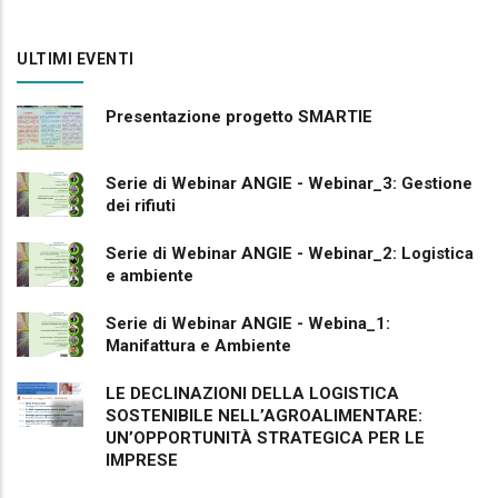
ULTIMI EVENTI
Presentazione progetto SMARTIE
Serie di Webinar ANGIE - Webinar_3: Gestione
dei rifiuti
Serie di Webinar ANGIE - Webinar_2: Logistica
e ambiente
Serie di Webinar ANGIE - Webina_1:
Manifattura e Ambiente
LE DECLINAZIONI DELLA LOGISTICA
SOSTENIBILE NELL’AGROALIMENTARE:
UN’OPPORTUNITÀ STRATEGICA PER LE
IMPRESE