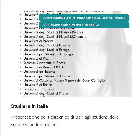
ORIENTAMENTO E INTERAZIONE SCUOLE SUPERIORI
PARTECIPAZIONE EVENTI PUBBLICI
Studiare In Italia
Presentazione del Politecnico di Bari agli studenti delle
scuole superiori albanesi