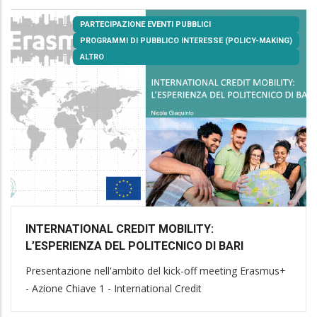
PARTECIPAZIONE EVENTI PUBBLICI
PROGRAMMI DI PUBBLICO INTERESSE (POLICY-MAKING)
ALTRO
INTERNATIONAL CREDIT MOBILITY:
L’ESPERIENZA DEL POLITECNICO DI BARI
Presentazione nell'ambito del kick-off meeting Erasmus+
- Azione Chiave 1 - International Credit