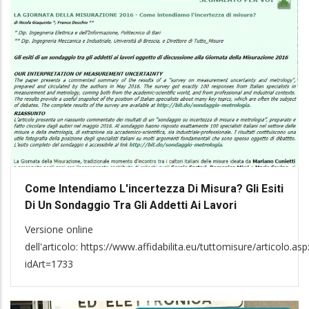
Come Intendiamo L'incertezza Di Misura? Gli Esiti
Di Un Sondaggio Tra Gli Addetti Ai Lavori
Versione online
dell'articolo: https://www.affidabilita.eu/tuttomisure/articolo.asp
idArt=1733