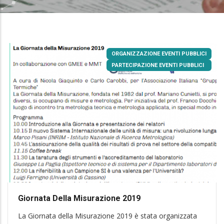
ORGANIZZAZIONE EVENTI PUBBLICI
PARTECIPAZIONE EVENTI PUBBLICI
Giornata Della Misurazione 2019
La Giornata della Misurazione 2019 è stata organizzata