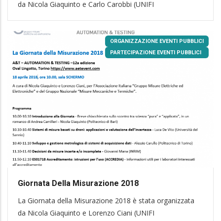
da Nicola Giaquinto e Carlo Carobbi (UNIFI
ORGANIZZAZIONE EVENTI PUBBLICI
PARTECIPAZIONE EVENTI PUBBLICI
Giornata Della Misurazione 2018
La Giornata della Misurazione 2018 è stata organizzata
da Nicola Giaquinto e Lorenzo Ciani (UNIFI