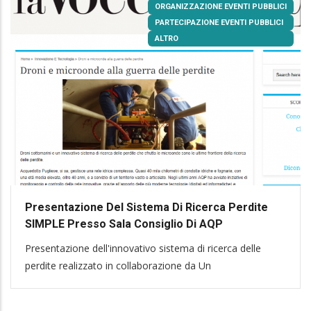
ORGANIZZAZIONE EVENTI PUBBLICI
PARTECIPAZIONE EVENTI PUBBLICI
ALTRO
Presentazione Del Sistema Di Ricerca Perdite
SIMPLE Presso Sala Consiglio Di AQP
Presentazione dell'innovativo sistema di ricerca delle
perdite realizzato in collaborazione da Un