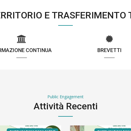
TERRITORIO E TRASFERIMENTO
RMAZIONE CONTINUA
BREVETTI
Public Engagement
Attività Recenti