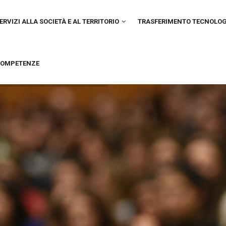
IN
VIGATION
ERVIZI ALLA SOCIETÀ E AL TERRITORIO
TRASFERIMENTO TECNOLO
OMPETENZE