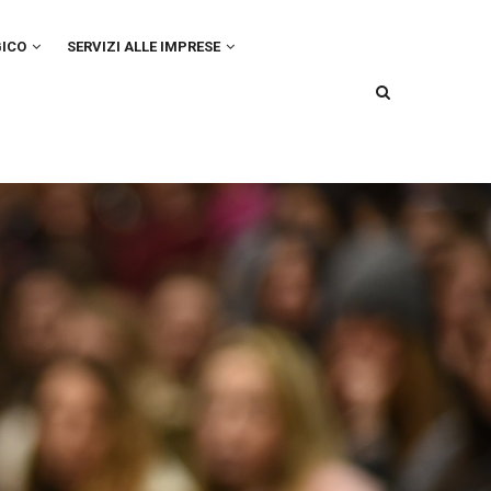
GICO
SERVIZI ALLE IMPRESE