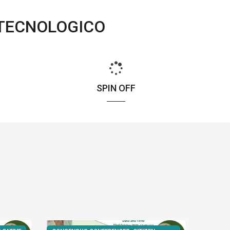
 TECNOLOGICO
SPIN OFF