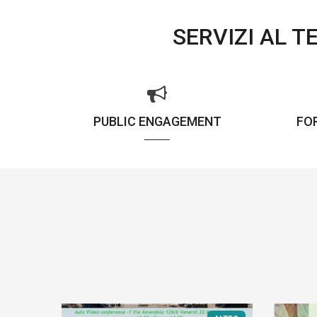
SERVIZI AL 
PUBLIC ENGAGEMENT
FO