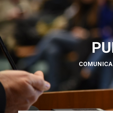
PU
COMUNICAR