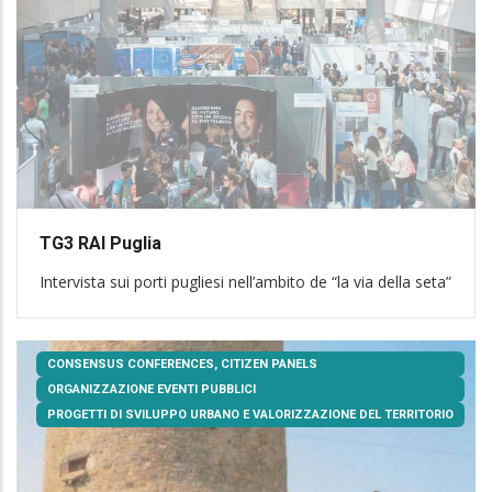
TG3 RAI Puglia
Intervista sui porti pugliesi nell’ambito de “la via della seta”
CONSENSUS CONFERENCES, CITIZEN PANELS
ORGANIZZAZIONE EVENTI PUBBLICI
PROGETTI DI SVILUPPO URBANO E VALORIZZAZIONE DEL TERRITORIO