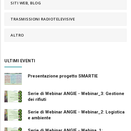
SITI WEB, BLOG
TRASMISSIONI RADIOTELEVISIVE
ALTRO
ULTIMI EVENTI
Presentazione progetto SMARTIE
Serie di Webinar ANGIE - Webinar_3: Gestione
dei rifiuti
Serie di Webinar ANGIE - Webinar_2: Logistica
e ambiente
Serie di Webinar ANGIE - Webina_1: