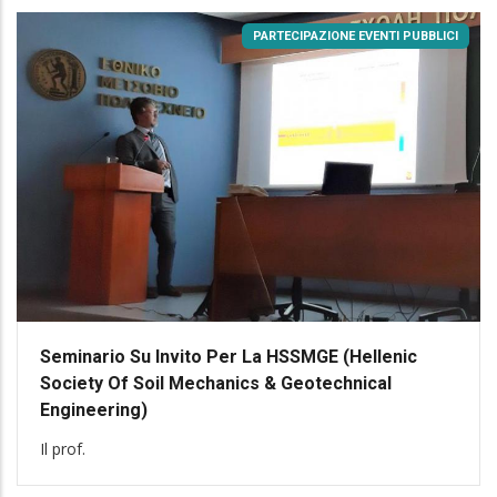
PARTECIPAZIONE EVENTI PUBBLICI
Seminario Su Invito Per La HSSMGE (Hellenic
Society Of Soil Mechanics & Geotechnical
Engineering)
Il prof.