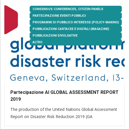
CONSENSUS CONFERENCES, CITIZEN PANELS
PARTECIPAZIONE EVENTI PUBBLICI
PROGRAMMI DI PUBBLICO INTERESSE (POLICY-MAKING)
PUBBLICAZIONI CARTACEE E DIGITALI (MAGAZINE)
PUBBLICAZIONI DIVULGATIVE
ALTRO
Partecipazione Al GLOBAL ASSESSMENT REPORT
2019
The production of the United Nations Global Assessment
Report on Disaster Risk Reduction 2019 (GA