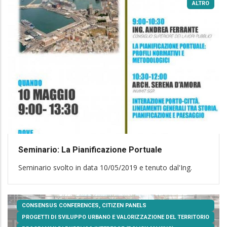
ALTRO
Seminario: La Pianificazione Portuale
Seminario svolto in data 10/05/2019 e tenuto dal'Ing.
CONSENSUS CONFERENCES, CITIZEN PANELS
PROGETTI DI SVILUPPO URBANO E VALORIZZAZIONE DEL TERRITORIO