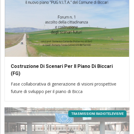
Costruzione Di Scenari Per Il Piano Di Biccari
(FG)
Fase collaborativa di generazione di visioni prospettive
future di sviluppo per il piano di Bicca
TRASMISSIONI RADIOTELEVISIVE