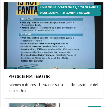
CONSENSUS CONFERENCES, CITIZEN PANELS
DIVULGAZIONE PER BAMBINI E GIOVANI
Plastic Is Not Fantastic
Momento di sensibilizzazione sull'uso delle plastiche e del
loro rischio.