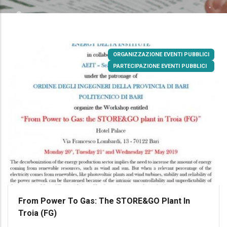
ORGANIZZAZIONE EVENTI PUBBLICI
PARTECIPAZIONE EVENTI PUBBLICI
From Power To Gas: The STORE&GO Plant In
Troia (FG)