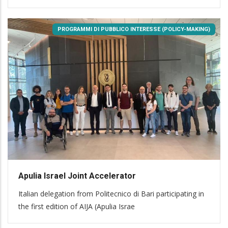
PROGRAMMI DI PUBBLICO INTERESSE (POLICY-MAKING)
Apulia Israel Joint Accelerator
Italian delegation from Politecnico di Bari participating in
the first edition of AIJA (Apulia Israe