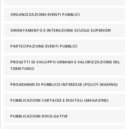
ORGANIZZAZIONE EVENTI PUBBLICI
ORIENTAMENTO E INTERAZIONE SCUOLE SUPERIORI
PARTECIPAZIONE EVENTI PUBBLICI
PROGETTI DI SVILUPPO URBANO E VALORIZZAZIONE DEL
TERRITORIO
PROGRAMMI DI PUBBLICO INTERESSE (POLICY-MAKING)
PUBBLICAZIONI CARTACEE E DIGITALI (MAGAZINE)
PUBBLICAZIONI DIVULGATIVE