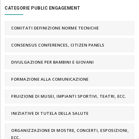
CATEGORIE PUBLIC ENGAGEMENT
COMITATI DEFINIZIONE NORME TECNICHE
CONSENSUS CONFERENCES, CITIZEN PANELS
DIVULGAZIONE PER BAMBINI E GIOVANI
FORMAZIONE ALLA COMUNICAZIONE
FRUIZIONE DI MUSEI, IMPIANTI SPORTIVI, TEATRI, ECC.
INIZIATIVE DI TUTELA DELLA SALUTE
ORGANIZZAZIONE DI MOSTRE, CONCERTI, ESPOSIZIONI,
ECC.