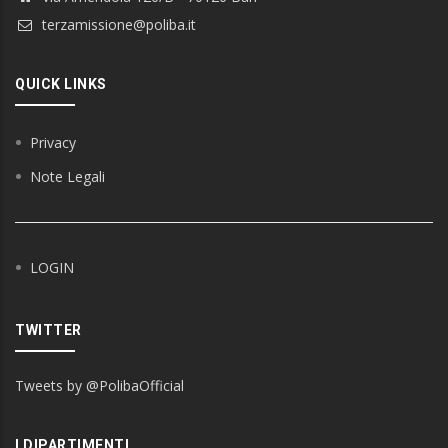
terzamissione@poliba.it
QUICK LINKS
Privacy
Note Legali
LOGIN
TWITTER
Tweets by @PolibaOfficial
I DIPARTIMENTI