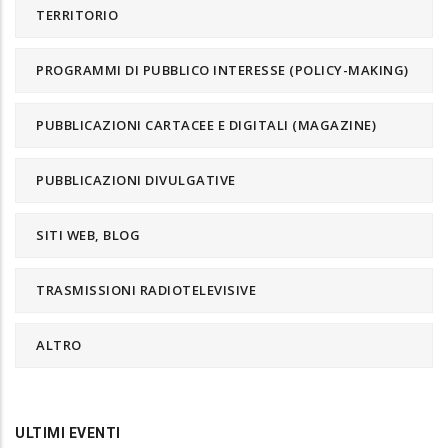
TERRITORIO
PROGRAMMI DI PUBBLICO INTERESSE (POLICY-MAKING)
PUBBLICAZIONI CARTACEE E DIGITALI (MAGAZINE)
PUBBLICAZIONI DIVULGATIVE
SITI WEB, BLOG
TRASMISSIONI RADIOTELEVISIVE
ALTRO
ULTIMI EVENTI