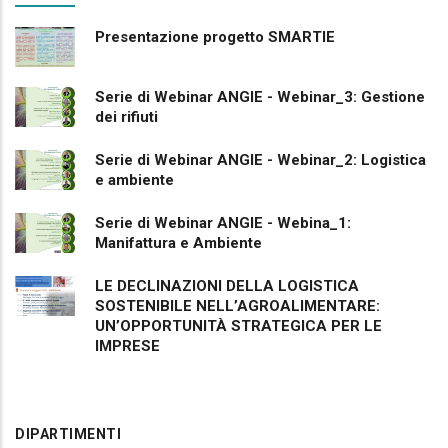
Presentazione progetto SMARTIE
Serie di Webinar ANGIE - Webinar_3: Gestione
dei rifiuti
Serie di Webinar ANGIE - Webinar_2: Logistica
e ambiente
Serie di Webinar ANGIE - Webina_1:
Manifattura e Ambiente
LE DECLINAZIONI DELLA LOGISTICA
SOSTENIBILE NELL’AGROALIMENTARE:
UN’OPPORTUNITÀ STRATEGICA PER LE
IMPRESE
DIPARTIMENTI