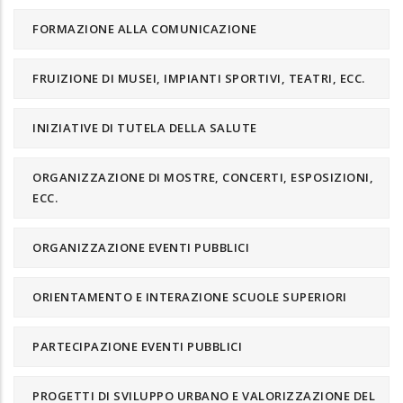
FORMAZIONE ALLA COMUNICAZIONE
FRUIZIONE DI MUSEI, IMPIANTI SPORTIVI, TEATRI, ECC.
INIZIATIVE DI TUTELA DELLA SALUTE
ORGANIZZAZIONE DI MOSTRE, CONCERTI, ESPOSIZIONI,
ECC.
ORGANIZZAZIONE EVENTI PUBBLICI
ORIENTAMENTO E INTERAZIONE SCUOLE SUPERIORI
PARTECIPAZIONE EVENTI PUBBLICI
PROGETTI DI SVILUPPO URBANO E VALORIZZAZIONE DEL