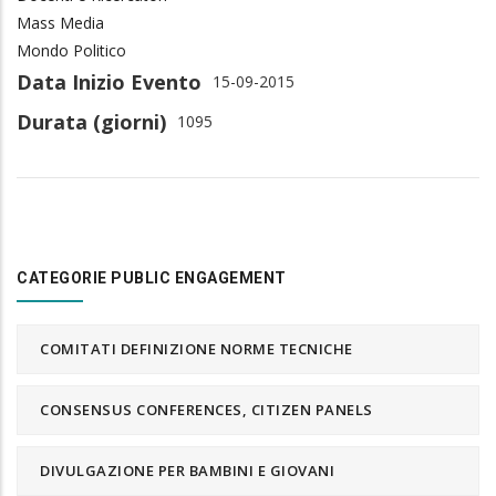
Mass Media
Mondo Politico
Data Inizio Evento
15-09-2015
Durata (giorni)
1095
CATEGORIE PUBLIC ENGAGEMENT
COMITATI DEFINIZIONE NORME TECNICHE
CONSENSUS CONFERENCES, CITIZEN PANELS
DIVULGAZIONE PER BAMBINI E GIOVANI