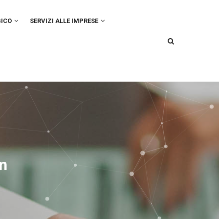
GICO
SERVIZI ALLE IMPRESE
on