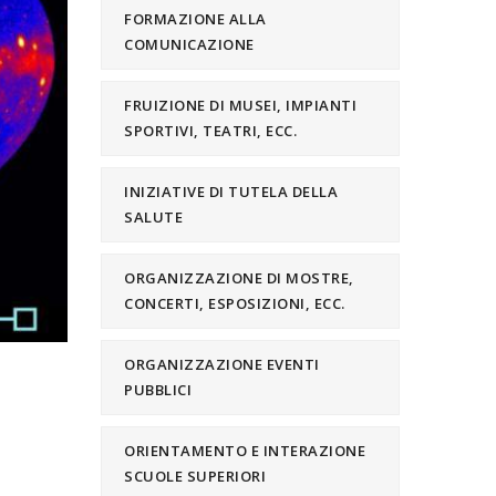
FORMAZIONE ALLA
COMUNICAZIONE
FRUIZIONE DI MUSEI, IMPIANTI
SPORTIVI, TEATRI, ECC.
INIZIATIVE DI TUTELA DELLA
SALUTE
ORGANIZZAZIONE DI MOSTRE,
CONCERTI, ESPOSIZIONI, ECC.
ORGANIZZAZIONE EVENTI
PUBBLICI
ORIENTAMENTO E INTERAZIONE
SCUOLE SUPERIORI