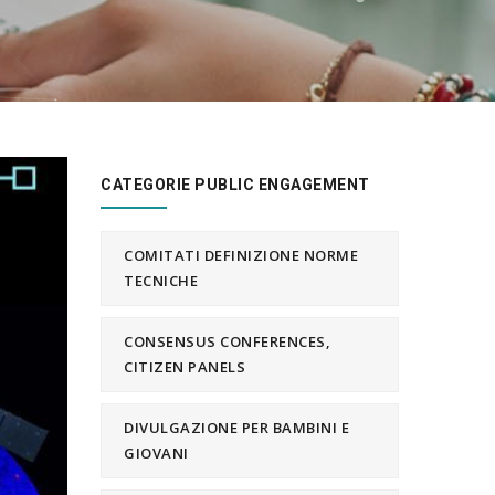
CATEGORIE PUBLIC ENGAGEMENT
COMITATI DEFINIZIONE NORME
TECNICHE
CONSENSUS CONFERENCES,
CITIZEN PANELS
DIVULGAZIONE PER BAMBINI E
GIOVANI