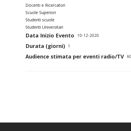
Docenti e Ricercatori
Scuole Superiori
Studenti scuole
Studenti Universitari
Data Inizio Evento
10-12-2020
Durata (giorni)
1
Audience stimata per eventi radio/TV
6