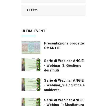
ALTRO
ULTIMI EVENTI
Presentazione progetto
SMARTIE
Serie di Webinar ANGIE
- Webinar_3: Gestione
dei rifiuti
Serie di Webinar ANGIE
- Webinar_2: Logistica e
ambiente
Serie di Webinar ANGIE
- Webina_1: Manifattura