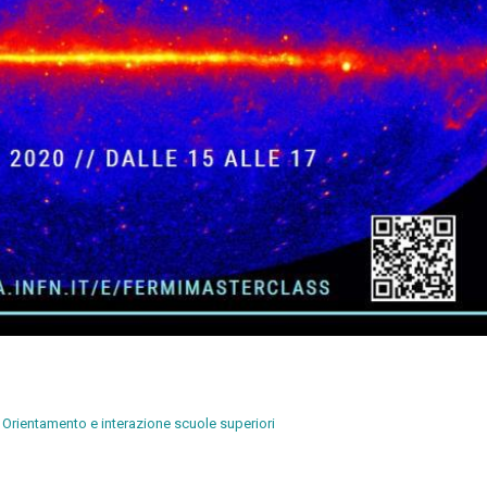
Orientamento e interazione scuole superiori