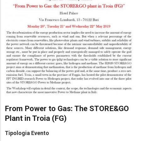
From Power to Gas: The STORE&GO
Plant in Troia (FG)
Tipologia Evento