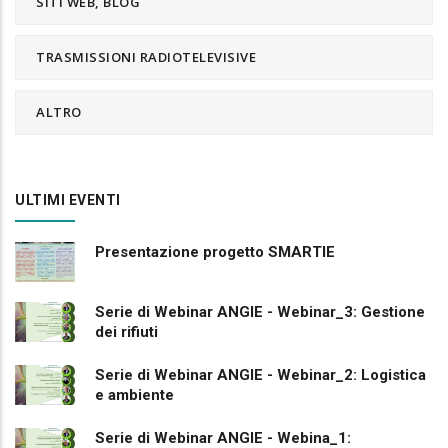
SITI WEB, BLOG
TRASMISSIONI RADIOTELEVISIVE
ALTRO
ULTIMI EVENTI
Presentazione progetto SMARTIE
Serie di Webinar ANGIE - Webinar_3: Gestione
dei rifiuti
Serie di Webinar ANGIE - Webinar_2: Logistica
e ambiente
Serie di Webinar ANGIE - Webina_1: