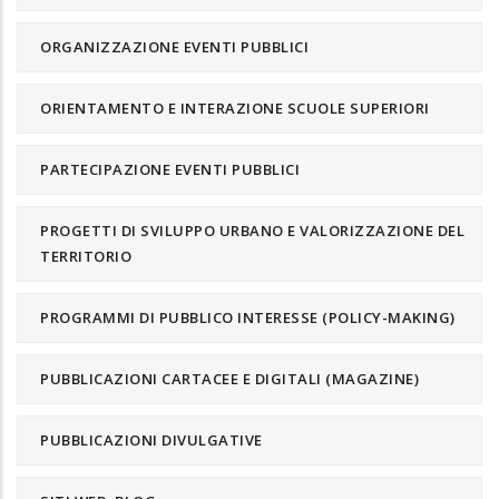
ORGANIZZAZIONE EVENTI PUBBLICI
ORIENTAMENTO E INTERAZIONE SCUOLE SUPERIORI
PARTECIPAZIONE EVENTI PUBBLICI
PROGETTI DI SVILUPPO URBANO E VALORIZZAZIONE DEL
TERRITORIO
PROGRAMMI DI PUBBLICO INTERESSE (POLICY-MAKING)
PUBBLICAZIONI CARTACEE E DIGITALI (MAGAZINE)
PUBBLICAZIONI DIVULGATIVE