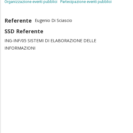
Organizzazione eventi pubblici
Partecipazione eventi pubblici
Referente
Eugenio Di Sciascio
SSD Referente
ING-INF/05 SISTEMI DI ELABORAZIONE DELLE
INFORMAZIONI