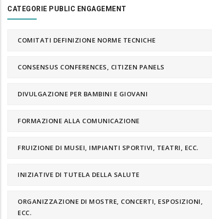
CATEGORIE PUBLIC ENGAGEMENT
COMITATI DEFINIZIONE NORME TECNICHE
CONSENSUS CONFERENCES, CITIZEN PANELS
DIVULGAZIONE PER BAMBINI E GIOVANI
FORMAZIONE ALLA COMUNICAZIONE
FRUIZIONE DI MUSEI, IMPIANTI SPORTIVI, TEATRI, ECC.
INIZIATIVE DI TUTELA DELLA SALUTE
ORGANIZZAZIONE DI MOSTRE, CONCERTI, ESPOSIZIONI,
ECC.