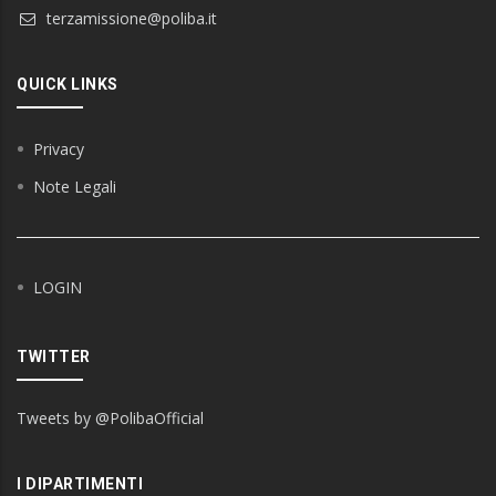
terzamissione@poliba.it
QUICK LINKS
Privacy
Note Legali
LOGIN
TWITTER
Tweets by @PolibaOfficial
I DIPARTIMENTI