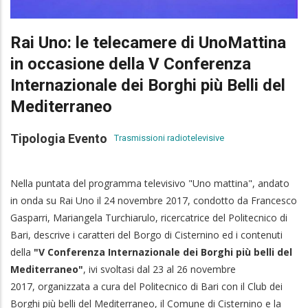
Rai Uno: le telecamere di UnoMattina
in occasione della V Conferenza
Internazionale dei Borghi più Belli del
Mediterraneo
Tipologia Evento
Trasmissioni radiotelevisive
Nella puntata del programma televisivo "Uno mattina", andato
in onda su Rai Uno il 24 novembre 2017, condotto da Francesco
Gasparri, Mariangela Turchiarulo, ricercatrice del Politecnico di
Bari, descrive i caratteri del Borgo di Cisternino ed i contenuti
della
"V
Conferenza Internazionale dei Borghi più belli del
Mediterraneo"
,
ivi svoltasi
dal 23 al 26 novembre
2017,
organizzata a cura del Politecnico di Bari con il Club dei
Borghi più belli del Mediterraneo, il Comune di Cisternino e la