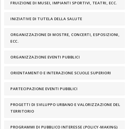
FRUIZIONE DI MUSEI, IMPIANTI SPORTIVI, TEATRI, ECC.
INIZIATIVE DI TUTELA DELLA SALUTE
ORGANIZZAZIONE DI MOSTRE, CONCERTI, ESPOSIZIONI,
ECC.
ORGANIZZAZIONE EVENTI PUBBLICI
ORIENTAMENTO E INTERAZIONE SCUOLE SUPERIORI
PARTECIPAZIONE EVENTI PUBBLICI
PROGETTI DI SVILUPPO URBANO E VALORIZZAZIONE DEL
TERRITORIO
PROGRAMMI DI PUBBLICO INTERESSE (POLICY-MAKING)