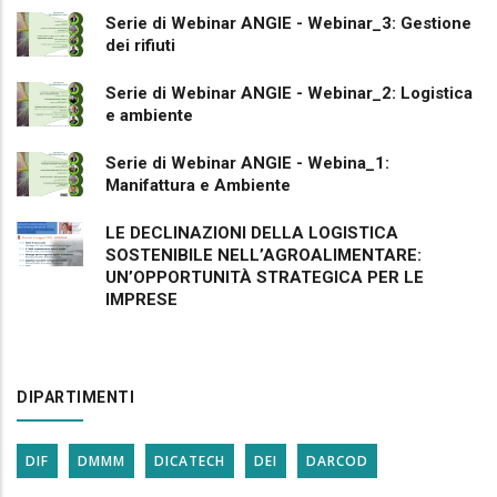
Serie di Webinar ANGIE - Webinar_3: Gestione
dei rifiuti
Serie di Webinar ANGIE - Webinar_2: Logistica
e ambiente
Serie di Webinar ANGIE - Webina_1:
Manifattura e Ambiente
LE DECLINAZIONI DELLA LOGISTICA
SOSTENIBILE NELL’AGROALIMENTARE:
UN’OPPORTUNITÀ STRATEGICA PER LE
IMPRESE
DIPARTIMENTI
DIF
DMMM
DICATECH
DEI
DARCOD