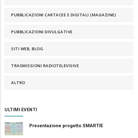
PUBBLICAZIONI CARTACEE E DIGITALI (MAGAZINE)
PUBBLICAZIONI DIVULGATIVE
SITI WEB, BLOG
TRASMISSIONI RADIOTELEVISIVE
ALTRO
ULTIMI EVENTI
Presentazione progetto SMARTIE