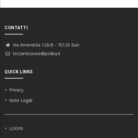
CONTATTI
Via Amendola 126/B - 70126 Bari
terzamissione@poliba.it
QUICK LINKS
Privacy
Note Legali
LOGIN