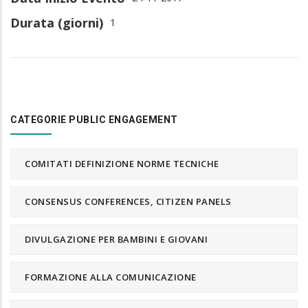
Durata (giorni)
1
CATEGORIE PUBLIC ENGAGEMENT
COMITATI DEFINIZIONE NORME TECNICHE
CONSENSUS CONFERENCES, CITIZEN PANELS
DIVULGAZIONE PER BAMBINI E GIOVANI
FORMAZIONE ALLA COMUNICAZIONE