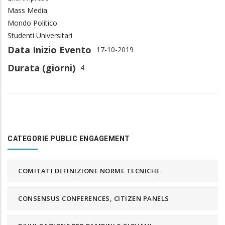
Mass Media
Mondo Politico
Studenti Universitari
Data Inizio Evento
17-10-2019
Durata (giorni)
4
CATEGORIE PUBLIC ENGAGEMENT
COMITATI DEFINIZIONE NORME TECNICHE
CONSENSUS CONFERENCES, CITIZEN PANELS