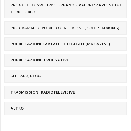
PROGETTI DI SVILUPPO URBANO E VALORIZZAZIONE DEL
TERRITORIO
PROGRAMMI DI PUBBLICO INTERESSE (POLICY-MAKING)
PUBBLICAZIONI CARTACEE E DIGITALI (MAGAZINE)
PUBBLICAZIONI DIVULGATIVE
SITI WEB, BLOG
TRASMISSIONI RADIOTELEVISIVE
ALTRO