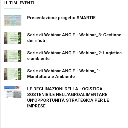
ULTIMI EVENTI
Presentazione progetto SMARTIE
Serie di Webinar ANGIE - Webinar_3: Gestione
dei rifiuti
Serie di Webinar ANGIE - Webinar_2: Logistica
e ambiente
Serie di Webinar ANGIE - Webina_1:
Manifattura e Ambiente
LE DECLINAZIONI DELLA LOGISTICA
SOSTENIBILE NELL’AGROALIMENTARE:
UN’OPPORTUNITÀ STRATEGICA PER LE
IMPRESE