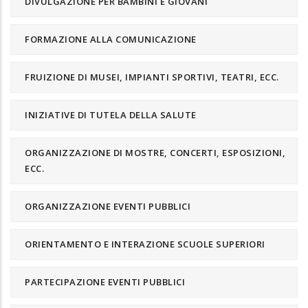
DIVULGAZIONE PER BAMBINI E GIOVANI
FORMAZIONE ALLA COMUNICAZIONE
FRUIZIONE DI MUSEI, IMPIANTI SPORTIVI, TEATRI, ECC.
INIZIATIVE DI TUTELA DELLA SALUTE
ORGANIZZAZIONE DI MOSTRE, CONCERTI, ESPOSIZIONI,
ECC.
ORGANIZZAZIONE EVENTI PUBBLICI
ORIENTAMENTO E INTERAZIONE SCUOLE SUPERIORI
PARTECIPAZIONE EVENTI PUBBLICI