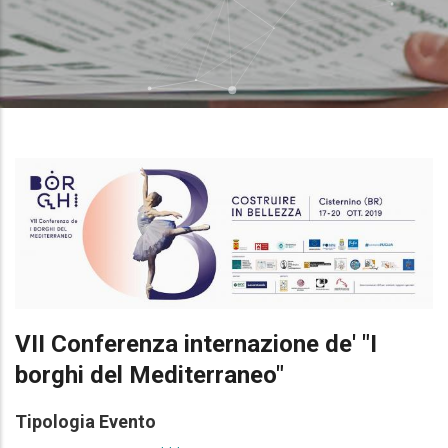
VII Conferenza internazione de' "I
borghi del Mediterraneo"
Tipologia Evento