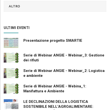
ALTRO
ULTIMI EVENTI
Presentazione progetto SMARTIE
Serie di Webinar ANGIE - Webinar_3: Gestione
dei rifiuti
Serie di Webinar ANGIE - Webinar_2: Logistica
e ambiente
Serie di Webinar ANGIE - Webina_1:
Manifattura e Ambiente
LE DECLINAZIONI DELLA LOGISTICA
SOSTENIBILE NELL’AGROALIMENTARE: