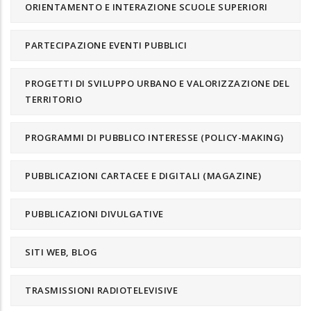
ORIENTAMENTO E INTERAZIONE SCUOLE SUPERIORI
PARTECIPAZIONE EVENTI PUBBLICI
PROGETTI DI SVILUPPO URBANO E VALORIZZAZIONE DEL
TERRITORIO
PROGRAMMI DI PUBBLICO INTERESSE (POLICY-MAKING)
PUBBLICAZIONI CARTACEE E DIGITALI (MAGAZINE)
PUBBLICAZIONI DIVULGATIVE
SITI WEB, BLOG
TRASMISSIONI RADIOTELEVISIVE