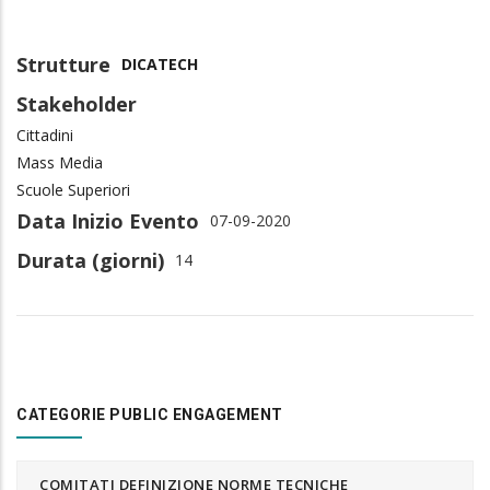
Strutture
DICATECH
Stakeholder
Cittadini
Mass Media
Scuole Superiori
Data Inizio Evento
07-09-2020
Durata (giorni)
14
CATEGORIE PUBLIC ENGAGEMENT
COMITATI DEFINIZIONE NORME TECNICHE