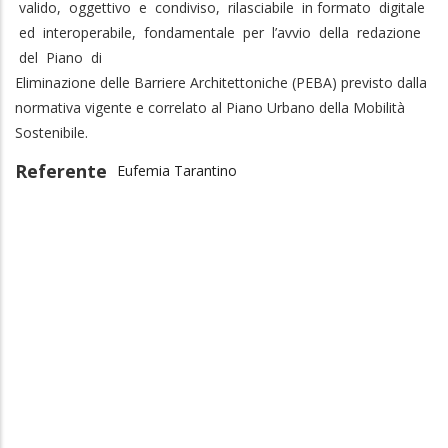
valido, oggettivo e condiviso, rilasciabile in formato digitale
ed interoperabile, fondamentale per l’avvio della redazione
del Piano di
Eliminazione delle Barriere Architettoniche (PEBA) previsto dalla
normativa vigente e correlato al Piano Urbano della Mobilità
Sostenibile.
Referente
Eufemia Tarantino