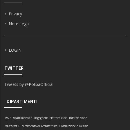
Privacy
Note Legali
LOGIN
TWITTER
Tweets by @PolibaOfficial
I DIPARTIMENTI
DEI
:
Dipartimento di Ingegneria Elettrica e dell'Informazione
DARCOD
: Dipartimento di Architettura, Costruzione e Design