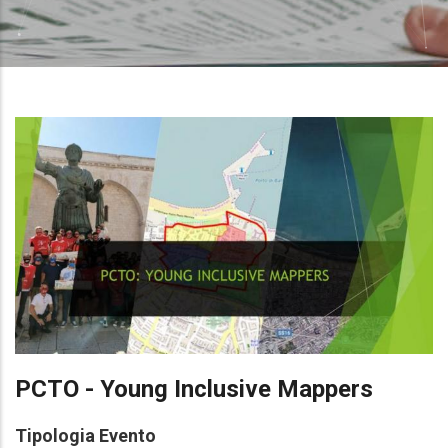
PCTO - Young Inclusive Mappers
Tipologia Evento