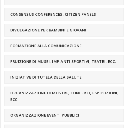
CONSENSUS CONFERENCES, CITIZEN PANELS
DIVULGAZIONE PER BAMBINI E GIOVANI
FORMAZIONE ALLA COMUNICAZIONE
FRUIZIONE DI MUSEI, IMPIANTI SPORTIVI, TEATRI, ECC.
INIZIATIVE DI TUTELA DELLA SALUTE
ORGANIZZAZIONE DI MOSTRE, CONCERTI, ESPOSIZIONI,
ECC.
ORGANIZZAZIONE EVENTI PUBBLICI