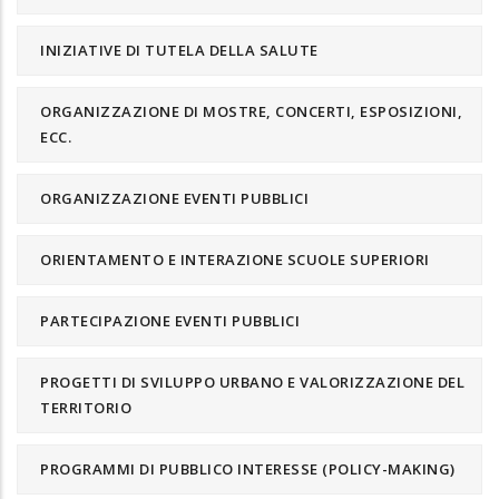
INIZIATIVE DI TUTELA DELLA SALUTE
ORGANIZZAZIONE DI MOSTRE, CONCERTI, ESPOSIZIONI,
ECC.
ORGANIZZAZIONE EVENTI PUBBLICI
ORIENTAMENTO E INTERAZIONE SCUOLE SUPERIORI
PARTECIPAZIONE EVENTI PUBBLICI
PROGETTI DI SVILUPPO URBANO E VALORIZZAZIONE DEL
TERRITORIO
PROGRAMMI DI PUBBLICO INTERESSE (POLICY-MAKING)