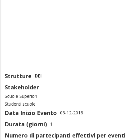
Strutture
DEI
Stakeholder
Scuole Superiori
Studenti scuole
Data Inizio Evento
03-12-2018
Durata (giorni)
1
Numero di partecipanti effettivi per eventi