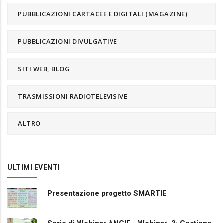
PUBBLICAZIONI CARTACEE E DIGITALI (MAGAZINE)
PUBBLICAZIONI DIVULGATIVE
SITI WEB, BLOG
TRASMISSIONI RADIOTELEVISIVE
ALTRO
ULTIMI EVENTI
Presentazione progetto SMARTIE