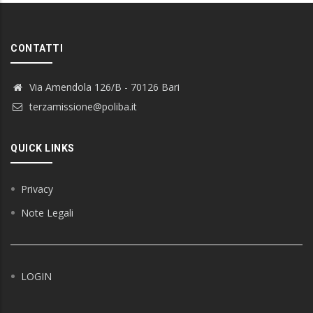
CONTATTI
Via Amendola 126/B - 70126 Bari
terzamissione@poliba.it
QUICK LINKS
Privacy
Note Legali
LOGIN