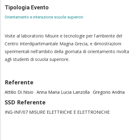
Tipologia Evento
Orientamento e interazione scuole superiori
Visite al laboratorio Misure e tecnologie per l'ambiente del
Centro Interdipartimantale Magna Grecia, e dimostrazioni
sperimentali nell'ambito della giornata di orientamento rivolta
agli studenti di scuola superiore.
Referente
Attilio Di Nisio
Anna Maria Lucia Lanzolla
Gregorio Andria
SSD Referente
ING-INF/07 MISURE ELETTRICHE E ELETTRONICHE