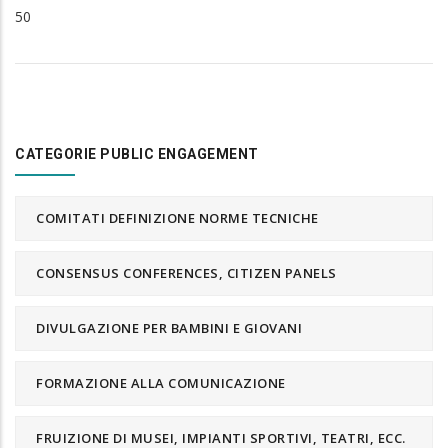
50
CATEGORIE PUBLIC ENGAGEMENT
COMITATI DEFINIZIONE NORME TECNICHE
CONSENSUS CONFERENCES, CITIZEN PANELS
DIVULGAZIONE PER BAMBINI E GIOVANI
FORMAZIONE ALLA COMUNICAZIONE
FRUIZIONE DI MUSEI, IMPIANTI SPORTIVI, TEATRI, ECC.