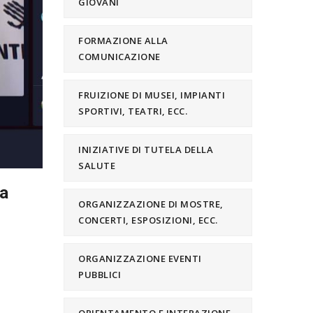
GIOVANI
FORMAZIONE ALLA
COMUNICAZIONE
FRUIZIONE DI MUSEI, IMPIANTI
SPORTIVI, TEATRI, ECC.
INIZIATIVE DI TUTELA DELLA
SALUTE
la
ORGANIZZAZIONE DI MOSTRE,
CONCERTI, ESPOSIZIONI, ECC.
ORGANIZZAZIONE EVENTI
PUBBLICI