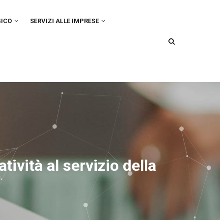
GICO
SERVIZI ALLE IMPRESE
vità al servizio della