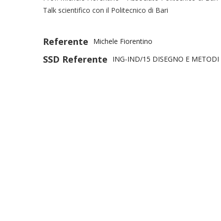
Talk scientifico con il Politecnico di Bari
Referente
Michele Fiorentino
SSD Referente
ING-IND/15 DISEGNO E METODI