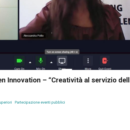
Innovation – “Creatività al servizio del
uperiori
Partecipazione eventi pubblici