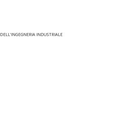
 DELL'INGEGNERIA INDUSTRIALE