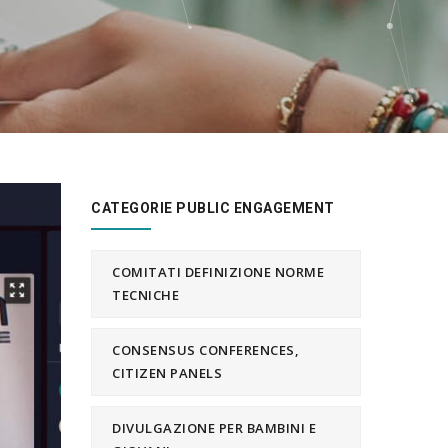
CATEGORIE PUBLIC ENGAGEMENT
COMITATI DEFINIZIONE NORME
TECNICHE
CONSENSUS CONFERENCES,
CITIZEN PANELS
DIVULGAZIONE PER BAMBINI E