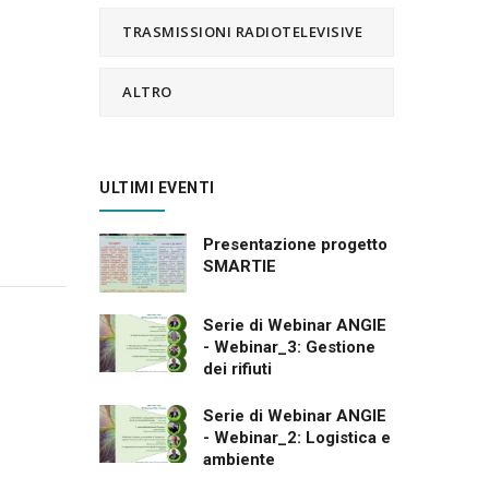
TRASMISSIONI RADIOTELEVISIVE
ALTRO
ULTIMI EVENTI
Presentazione progetto
SMARTIE
Serie di Webinar ANGIE
- Webinar_3: Gestione
dei rifiuti
Serie di Webinar ANGIE
- Webinar_2: Logistica e
ambiente