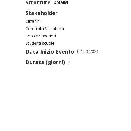
Strutture
DMMM
Stakeholder
Cittadini
Comunità Scientifica
Scuole Superiori
Studenti scuole
Data Inizio Evento
02-03-2021
Durata (giorni)
2